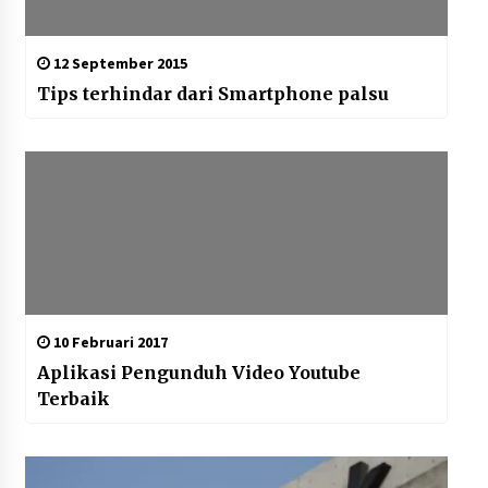
12 September 2015
Tips terhindar dari Smartphone palsu
10 Februari 2017
Aplikasi Pengunduh Video Youtube
Terbaik