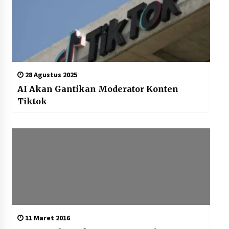
28 Agustus 2025
AI Akan Gantikan Moderator Konten
Tiktok
11 Maret 2016