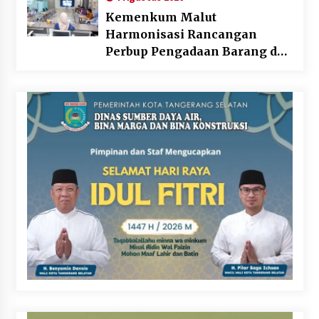
Kemenkum Malut
Harmonisasi Rancangan
Perbup Pengadaan Barang dan
Jasa pada BUMD Halteng