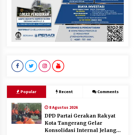
Popular
Recent
Comments
8 Agustus 2026
DPD Partai Gerakan Rakyat
Kota Tangerang Gelar
Konsolidasi Internal Jelang