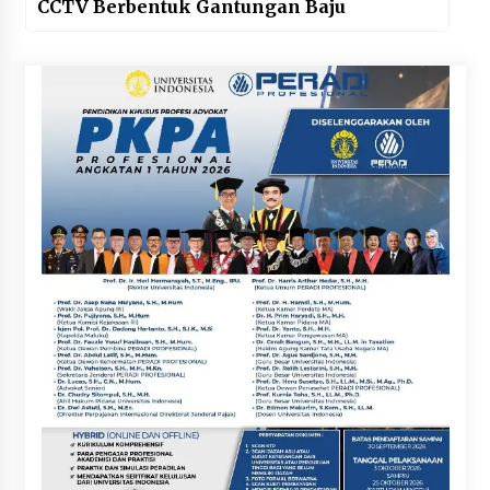
CCTV Berbentuk Gantungan Baju