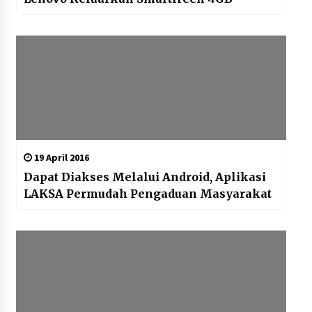
19 April 2016
Dapat Diakses Melalui Android, Aplikasi
LAKSA Permudah Pengaduan Masyarakat