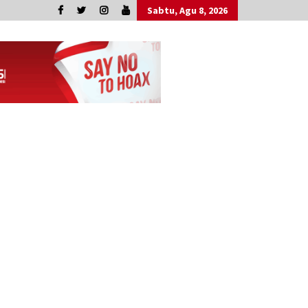
Sabtu, Agu 8, 2026