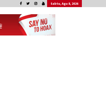
Sabtu, Agu 8, 2026