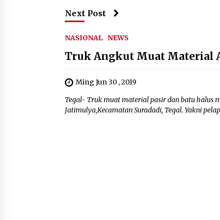
Next Post
NASIONAL
NEWS
Truk Angkut Muat Material 
Ming Jun 30 , 2019
Tegal- Truk muat material pasir dan batu halus
Jatimulya,Kecamatan Suradadi, Tegal. Yakni pelap