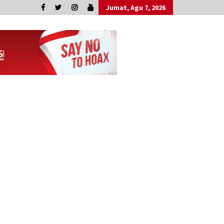
Jumat, Agu 7, 2026