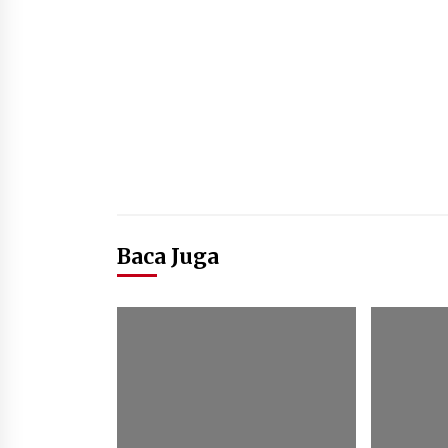
Baca Juga