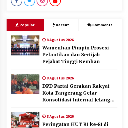
Popular
Recent
Comments
8 Agustus 2026
Wamenhan Pimpin Prosesi
Pelantikan dan Sertijab
Pejabat Tinggi Kemhan
8 Agustus 2026
DPD Partai Gerakan Rakyat
Kota Tangerang Gelar
Konsolidasi Internal Jelang
Pemilu 2029
8 Agustus 2026
Peringatan HUT RI ke-81 di