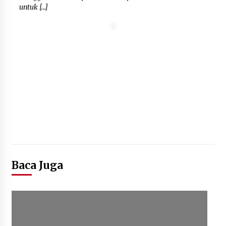
untuk […]
Baca Juga