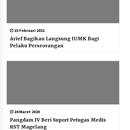
15 Februari 2021
Arief Bagikan Langsung IUMK Bagi
Pelaku Perseorangan
24 Maret 2020
Pangdam IV Beri Suport Petugas Medis
RST Magelang