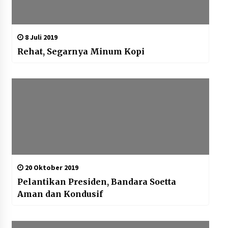
8 Juli 2019
Rehat, Segarnya Minum Kopi
20 Oktober 2019
Pelantikan Presiden, Bandara Soetta
Aman dan Kondusif