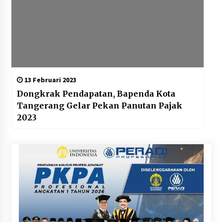
13 Februari 2023
Dongkrak Pendapatan, Bapenda Kota
Tangerang Gelar Pekan Panutan Pajak
2023