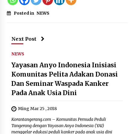
Posted in
NEWS
Next Post
NEWS
Yayasan Anyo Indonesia Inisiasi
Komunitas Pelita Adakan Donasi
Dan Seminar Waspada Kanker
Pada Anak Usia Dini
Ming Mar 25 , 2018
Korantangerang.com – Komunitas Pemuda Peduli
Tangerang dengan Yayasan Anyo Indonesia (YAI)
menggelar edukasi peduli kanker pada anak usia dini