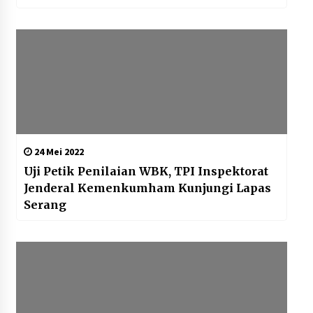
24 Mei 2022
Uji Petik Penilaian WBK, TPI Inspektorat
Jenderal Kemenkumham Kunjungi Lapas
Serang