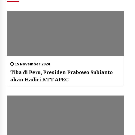
15 November 2024
Tiba di Peru, Presiden Prabowo Subianto
akan Hadiri KTT APEC