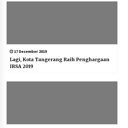
17 Desember 2019
Lagi, Kota Tangerang Raih Penghargaan
IRSA 2019