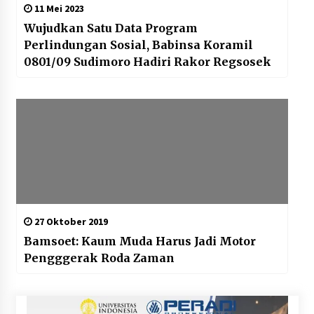
11 Mei 2023
Wujudkan Satu Data Program
Perlindungan Sosial, Babinsa Koramil
0801/09 Sudimoro Hadiri Rakor Regsosek
27 Oktober 2019
Bamsoet: Kaum Muda Harus Jadi Motor
Pengggerak Roda Zaman