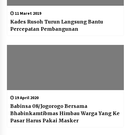
11 Maret 2019
Kades Rusoh Turun Langsung Bantu
Percepatan Pembangunan
19 April 2020
Babinsa 08/Jogorogo Bersama
Bhabinkamtibmas Himbau Warga Yang Ke
Pasar Harus Pakai Masker