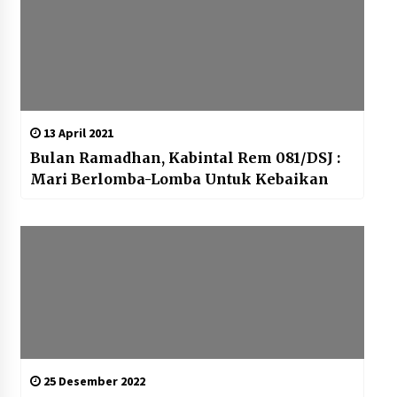
13 April 2021
Bulan Ramadhan, Kabintal Rem 081/DSJ :
Mari Berlomba-Lomba Untuk Kebaikan
25 Desember 2022