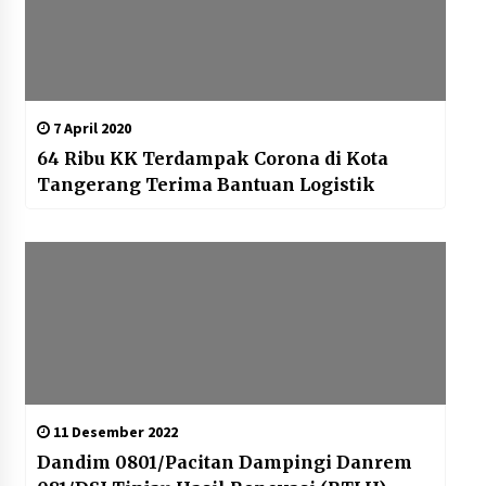
7 April 2020
64 Ribu KK Terdampak Corona di Kota
Tangerang Terima Bantuan Logistik
11 Desember 2022
Dandim 0801/Pacitan Dampingi Danrem