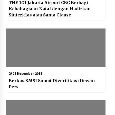
THE 1O1 Jakarta Airport CBC Berbagi
Kebahagiaan Natal dengan Hadirkan
Sinterklas atau Santa Clause
28 Desember 2018
Berkas SMSI Sumut Diverifikasi Dewan
Pers