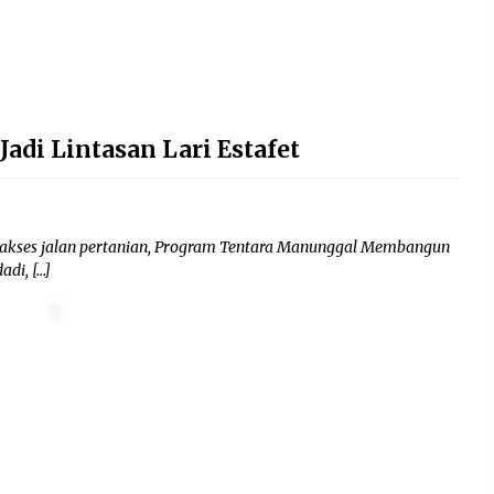
adi Lintasan Lari Estafet
akses jalan pertanian, Program Tentara Manunggal Membangun
di, […]