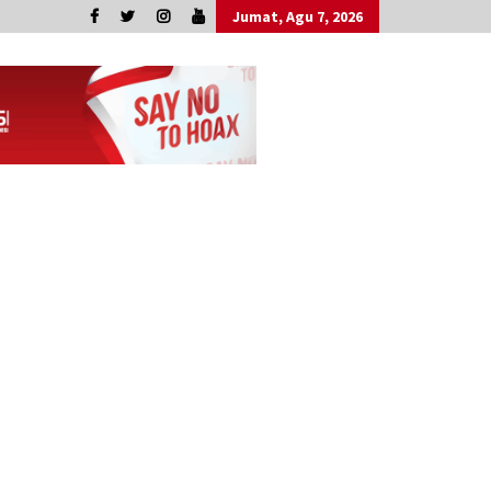
Jumat, Agu 7, 2026