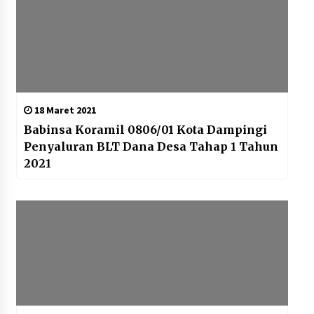
18 Maret 2021
Babinsa Koramil 0806/01 Kota Dampingi
Penyaluran BLT Dana Desa Tahap 1 Tahun
2021