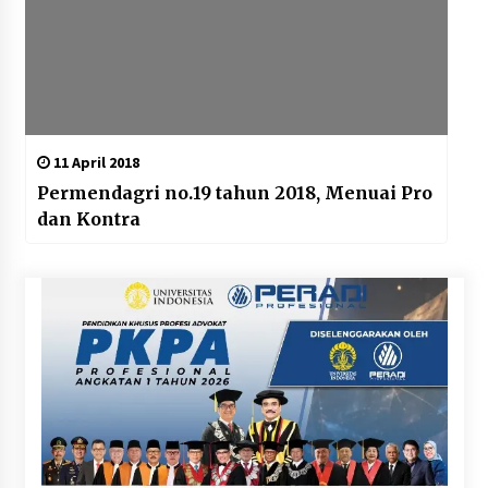
11 April 2018
Permendagri no.19 tahun 2018, Menuai Pro
dan Kontra