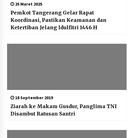
25 Maret 2025
Pemkot Tangerang Gelar Rapat
Koordinasi, Pastikan Keamanan dan
Ketertiban Jelang Idulfitri 1446 H
18 September 2019
Ziarah ke Makam Gusdur, Panglima TNI
Disambut Ratusan Santri