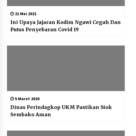
21 Mei 2021
Ini Upaya Jajaran Kodim Ngawi Cegah Dan
Putus Penyebaran Covid 19
5 Maret 2020
Dinas Perindagkop UKM Pastikan Stok
Sembako Aman