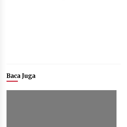
Baca Juga