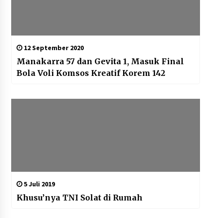
12 September 2020
Manakarra 57 dan Gevita 1, Masuk Final
Bola Voli Komsos Kreatif Korem 142
5 Juli 2019
Khusu’nya TNI Solat di Rumah