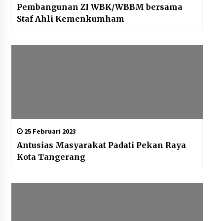
Pembangunan ZI WBK/WBBM bersama
Staf Ahli Kemenkumham
25 Februari 2023
Antusias Masyarakat Padati Pekan Raya
Kota Tangerang