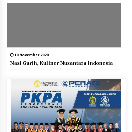
10 November 2020
Nasi Gurih, Kuliner Nusantara Indonesia