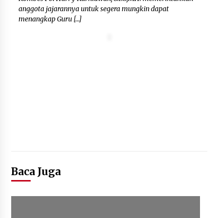
anggota jajarannya untuk segera mungkin dapat
menangkap Guru […]
Baca Juga