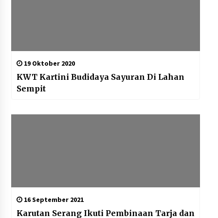
19 Oktober 2020
KWT Kartini Budidaya Sayuran Di Lahan
Sempit
16 September 2021
Karutan Serang Ikuti Pembinaan Tarja dan