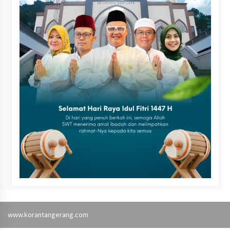
www.korantangerang.com