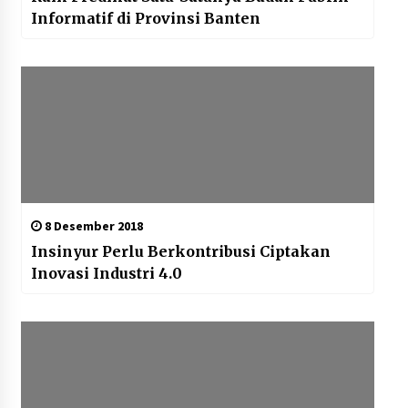
Informatif di Provinsi Banten
8 Desember 2018
Insinyur Perlu Berkontribusi Ciptakan
Inovasi Industri 4.0