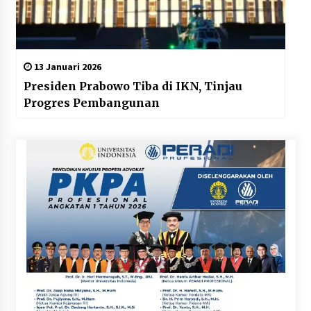
13 Januari 2026
Presiden Prabowo Tiba di IKN, Tinjau
Progres Pembangunan