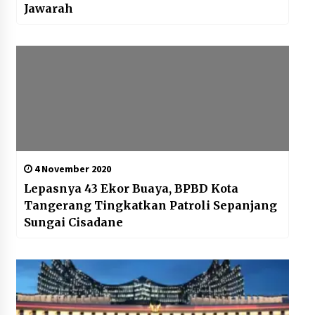
Jawarah
4 November 2020
Lepasnya 43 Ekor Buaya, BPBD Kota
Tangerang Tingkatkan Patroli Sepanjang
Sungai Cisadane