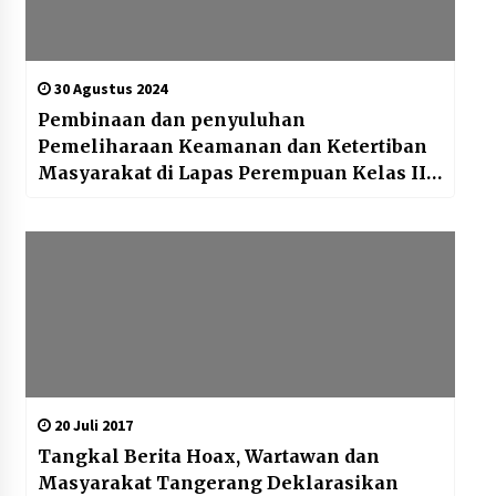
30 Agustus 2024
Pembinaan dan penyuluhan
Pemeliharaan Keamanan dan Ketertiban
Masyarakat di Lapas Perempuan Kelas IIA
Tangerang
20 Juli 2017
Tangkal Berita Hoax, Wartawan dan
Masyarakat Tangerang Deklarasikan