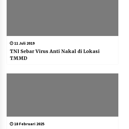
11 Juli 2019
TNI Sebar Virus Anti Nakal di Lokasi
TMMD
18 Februari 2025