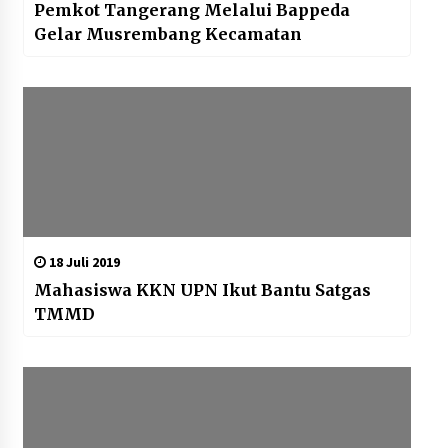
Pemkot Tangerang Melalui Bappeda
Gelar Musrembang Kecamatan
18 Juli 2019
Mahasiswa KKN UPN Ikut Bantu Satgas
TMMD