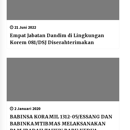
21 Juni 2022
Empat Jabatan Dandim di Lingkungan
Korem 081/DSJ Diserahterimakan
2 Januari 2020
BABINSA KORAMIL 1312-05/ESSANG DAN
BABINKAMTIBMAS MELAKSANAKAN