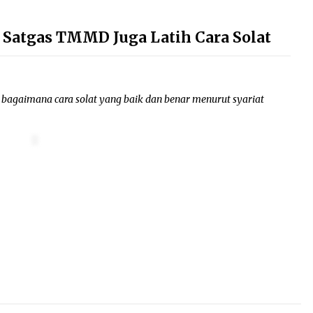
, Satgas TMMD Juga Latih Cara Solat
n bagaimana cara solat yang baik dan benar menurut syariat