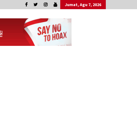
Jumat, Agu 7, 2026