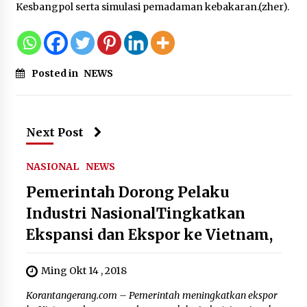
Kesbangpol serta simulasi pemadaman kebakaran.(zher).
Posted in
NEWS
Next Post
NASIONAL
NEWS
Pemerintah Dorong Pelaku
Industri NasionalTingkatkan
Ekspansi dan Ekspor ke Vietnam,
Ming Okt 14 , 2018
Korantangerang.com – Pemerintah meningkatkan ekspor