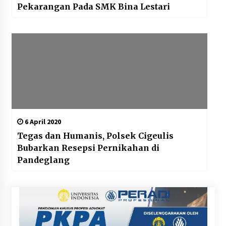
Pekarangan Pada SMK Bina Lestari
6 April 2020
Tegas dan Humanis, Polsek Cigeulis
Bubarkan Resepsi Pernikahan di
Pandeglang