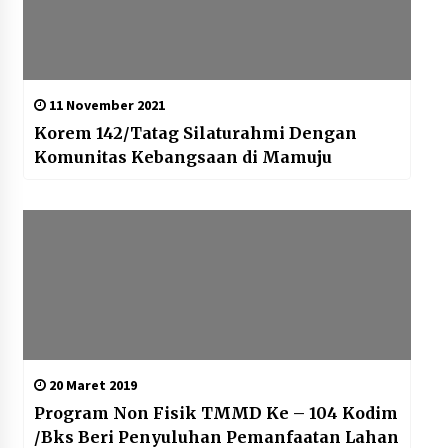
11 November 2021
Korem 142/Tatag Silaturahmi Dengan
Komunitas Kebangsaan di Mamuju
20 Maret 2019
Program Non Fisik TMMD Ke – 104 Kodim
/Bks Beri Penyuluhan Pemanfaatan Lahan