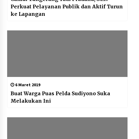
Perkuat Pelayanan Publik dan Aktif Turun
ke Lapangan
6 Maret 2019
Buat Warga Puas Pelda Sudiyono Suka
Melakukan Ini