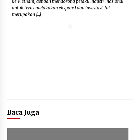
ke Vietnam, dengan mendorong pelaku industri nasional
untuk terus melakukan ekspansi dan investasi. Ini
merupakan […]
Baca Juga