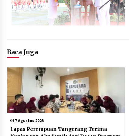
Baca Juga
7 Agustus 2025
Lapas Perempuan Tangerang Terima