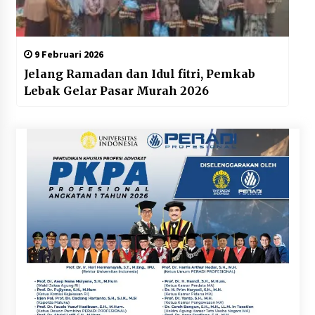
9 Februari 2026
Jelang Ramadan dan Idul fitri, Pemkab
Lebak Gelar Pasar Murah 2026