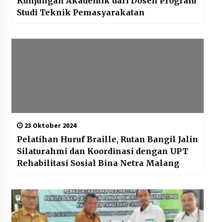
Kunjungan Akademik dari Dosen Program
Studi Teknik Pemasyarakatan
23 Oktober 2024
Pelatihan Huruf Braille, Rutan Bangil Jalin
Silaturahmi dan Koordinasi dengan UPT
Rehabilitasi Sosial Bina Netra Malang