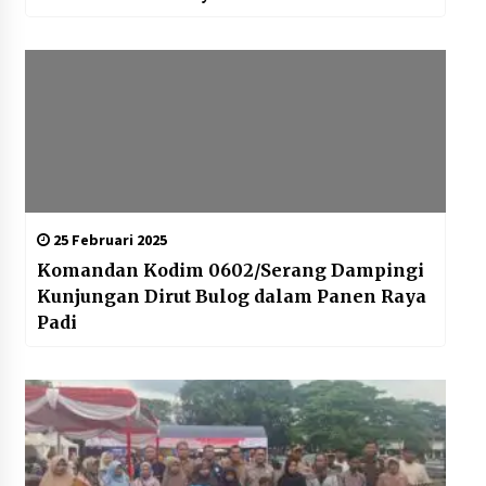
25 Februari 2025
Komandan Kodim 0602/Serang Dampingi
Kunjungan Dirut Bulog dalam Panen Raya
Padi