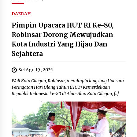
DAERAH
Pimpin Upacara HUT RI Ke-80,
Robinsar Dorong Mewujudkan
Kota Industri Yang Hijau Dan
Sejahtera
Sel Agu 19 , 2025
Wali Kota Cilegon, Robinsar, memimpin langsung Upacara
Peringatan Hari Ulang Tahun (HUT) Kemerdekaan
Republik Indonesia ke-80 di Alun-Alun Kota Cilegon, […]