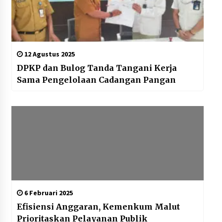
12 Agustus 2025
DPKP dan Bulog Tanda Tangani Kerja
Sama Pengelolaan Cadangan Pangan
6 Februari 2025
Efisiensi Anggaran, Kemenkum Malut
Prioritaskan Pelayanan Publik