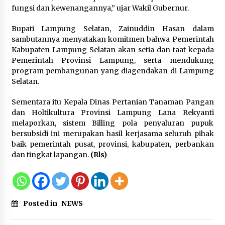
fungsi dan kewenangannya,” ujar Wakil Gubernur.
Bupati Lampung Selatan, Zainuddin Hasan dalam
sambutannya menyatakan komitmen bahwa Pemerintah
Kabupaten Lampung Selatan akan setia dan taat kepada
Pemerintah Provinsi Lampung, serta mendukung
program pembangunan yang diagendakan di Lampung
Selatan.
Sementara itu Kepala Dinas Pertanian Tanaman Pangan
dan Holtikultura Provinsi Lampung Lana Rekyanti
melaporkan, sistem Billing pola penyaluran pupuk
bersubsidi ini merupakan hasil kerjasama seluruh pihak
baik pemerintah pusat, provinsi, kabupaten, perbankan
dan tingkat lapangan.
(Rls)
Posted in
NEWS