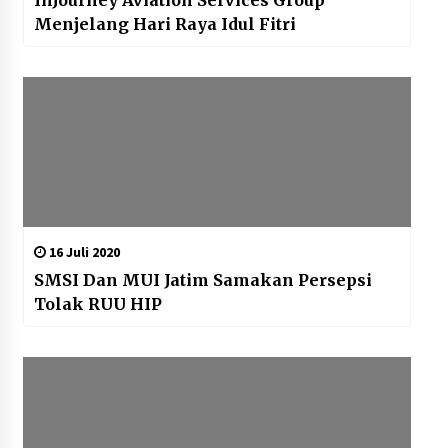
InJourney Aviation Services Group
Menjelang Hari Raya Idul Fitri
16 Juli 2020
SMSI Dan MUI Jatim Samakan Persepsi
Tolak RUU HIP