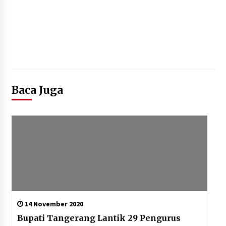
Baca Juga
14 November 2020
Bupati Tangerang Lantik 29 Pengurus