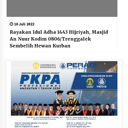
10 Juli 2022
Rayakan Idul Adha 1443 Hijriyah, Masjid
An Nuur Kodim 0806/Trenggalek
Sembelih Hewan Kurban