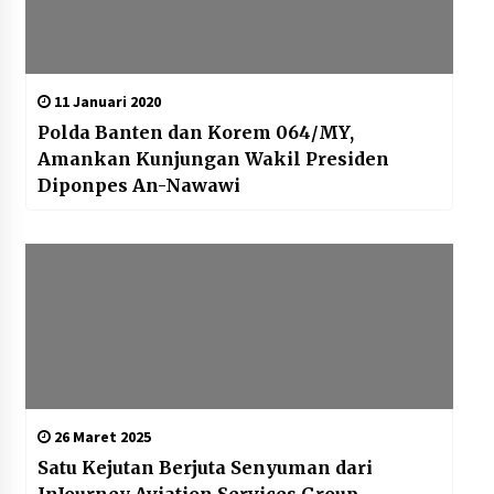
11 Januari 2020
Polda Banten dan Korem 064/MY,
Amankan Kunjungan Wakil Presiden
Diponpes An-Nawawi
26 Maret 2025
Satu Kejutan Berjuta Senyuman dari