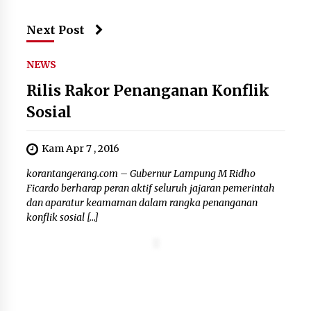
Next Post
NEWS
Rilis Rakor Penanganan Konflik
Sosial
Kam Apr 7 , 2016
korantangerang.com – Gubernur Lampung M Ridho
Ficardo berharap peran aktif seluruh jajaran pemerintah
dan aparatur keamaman dalam rangka penanganan
konflik sosial […]