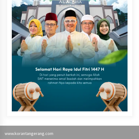
www.korantangerang.com