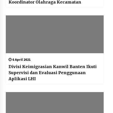
Koordinator Olahraga Kecamatan
6 April 2021
Divisi Keimigrasian Kanwil Banten Ikuti
Supervisi dan Evaluasi Penggunaan
Aplikasi LHI