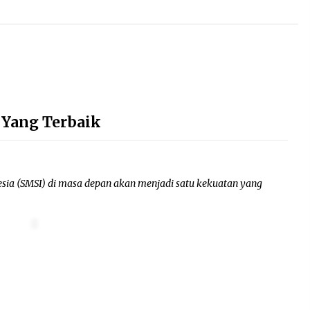
i Yang Terbaik
esia (SMSI) di masa depan akan menjadi satu kekuatan yang