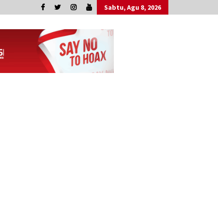
Sabtu, Agu 8, 2026