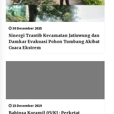
30 Desember 2025
Sinergi Trantib Kecamatan Jatiuwung dan
Damkar Evakuasi Pohon Tumbang Akibat
Cuaca Ekstrem
15 Desember 2019
Babinsa Koramil 05/KJ : Perketat