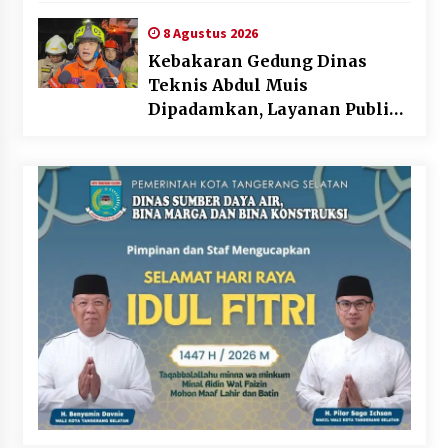
8 Agustus 2026
Kebakaran Gedung Dinas
Teknis Abdul Muis
Dipadamkan, Layanan Publik
Tetap Berjalan