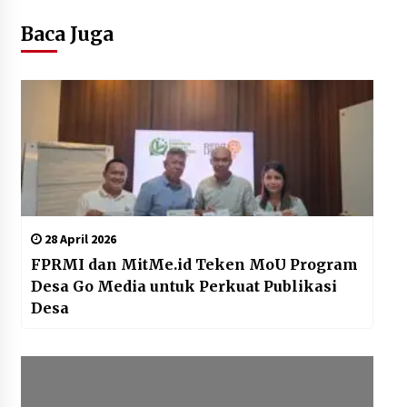
Baca Juga
28 April 2026
FPRMI dan MitMe.id Teken MoU Program
Desa Go Media untuk Perkuat Publikasi
Desa