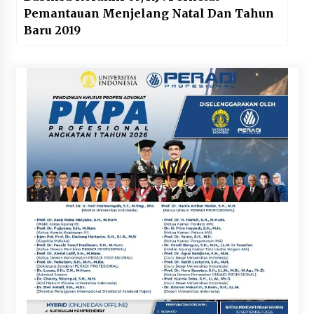
Pemantauan Menjelang Natal Dan Tahun
Baru 2019