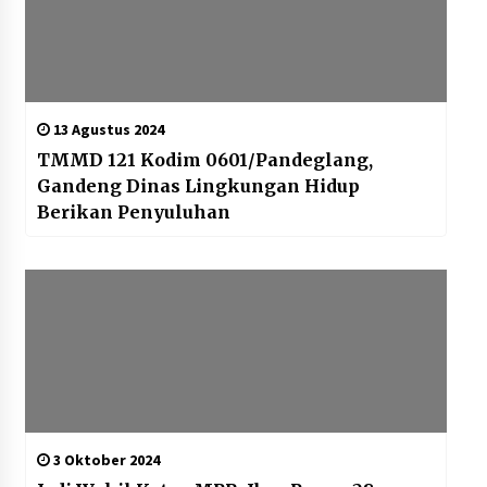
13 Agustus 2024
TMMD 121 Kodim 0601/Pandeglang,
Gandeng Dinas Lingkungan Hidup
Berikan Penyuluhan
3 Oktober 2024