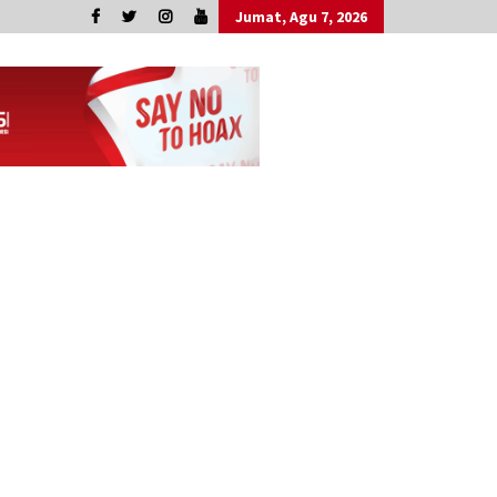
Jumat, Agu 7, 2026