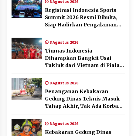
8 Agustus 2026
Registrasi Indonesia Sports
Summit 2026 Resmi Dibuka,
Siap Hadirkan Pengalaman
Beyond the Game
8 Agustus 2026
Timnas Indonesia
Diharapkan Bangkit Usai
Takluk dari Vietnam di Piala
AFF 2026
8 Agustus 2026
Penanganan Kebakaran
Gedung Dinas Teknis Masuk
Tahap Akhir, Tak Ada Korban
Jiwa
8 Agustus 2026
Kebakaran Gedung Dinas