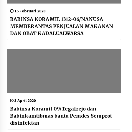
15 Februari 2020
BABINSA KORAMIL 1312-06/NANUSA
MEMBERANTAS PENJUALAN MAKANAN
DAN OBAT KADALUALWARSA
3 April 2020
Babinsa Koramil 09/Tegalrejo dan
Babinkamtibmas bantu Pemdes Semprot
disinfektan