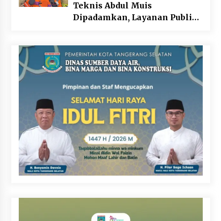
Teknis Abdul Muis
Dipadamkan, Layanan Publik
Tetap Berjalan