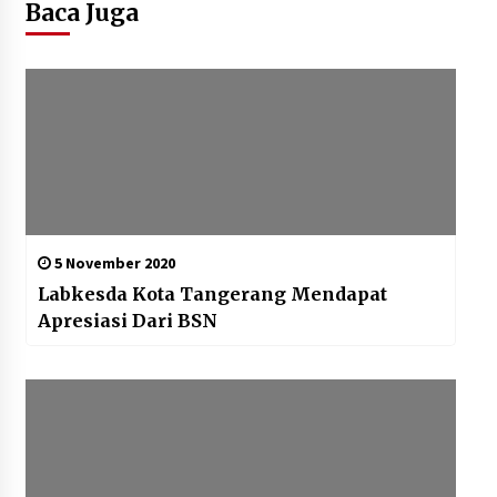
Baca Juga
5 November 2020
Labkesda Kota Tangerang Mendapat
Apresiasi Dari BSN