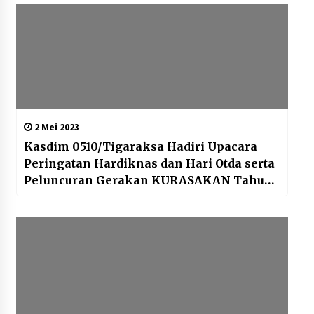
2 Mei 2023
Kasdim 0510/Tigaraksa Hadiri Upacara
Peringatan Hardiknas dan Hari Otda serta
Peluncuran Gerakan KURASAKAN Tahun
2023