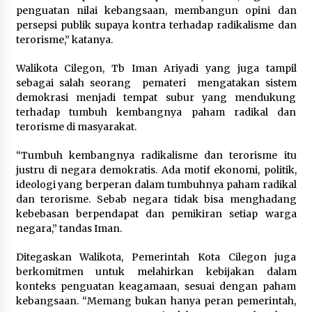
penguatan nilai kebangsaan, membangun opini dan
persepsi publik supaya kontra terhadap radikalisme dan
terorisme,” katanya.
Walikota Cilegon, Tb Iman Ariyadi yang juga tampil
sebagai salah seorang pemateri mengatakan sistem
demokrasi menjadi tempat subur yang mendukung
terhadap tumbuh kembangnya paham radikal dan
terorisme di masyarakat.
“Tumbuh kembangnya radikalisme dan terorisme itu
justru di negara demokratis. Ada motif ekonomi, politik,
ideologi yang berperan dalam tumbuhnya paham radikal
dan terorisme. Sebab negara tidak bisa menghadang
kebebasan berpendapat dan pemikiran setiap warga
negara,” tandas Iman.
Ditegaskan Walikota, Pemerintah Kota Cilegon juga
berkomitmen untuk melahirkan kebijakan dalam
konteks penguatan keagamaan, sesuai dengan paham
kebangsaan. “Memang bukan hanya peran pemerintah,