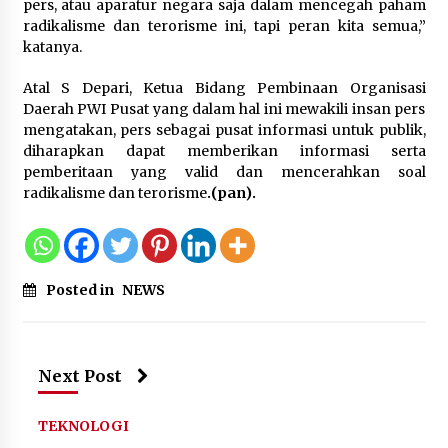
pers, atau aparatur negara saja dalam mencegah paham
radikalisme dan terorisme ini, tapi peran kita semua,”
katanya.
Atal S Depari, Ketua Bidang Pembinaan Organisasi
Daerah PWI Pusat yang dalam hal ini mewakili insan pers
mengatakan, pers sebagai pusat informasi untuk publik,
diharapkan dapat memberikan informasi serta
pemberitaan yang valid dan mencerahkan soal
radikalisme dan terorisme
.(pan).
Posted in
NEWS
Next Post
TEKNOLOGI