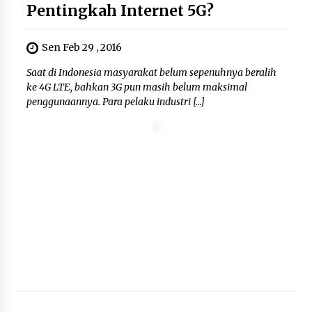
Pentingkah Internet 5G?
Sen Feb 29 , 2016
Saat di Indonesia masyarakat belum sepenuhnya beralih
ke 4G LTE, bahkan 3G pun masih belum maksimal
penggunaannya. Para pelaku industri […]