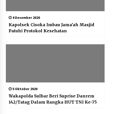
4 Desember 2020
Kapolsek Cisoka Imbau Jama’ah Masjid
Patuhi Protokol Kesehatan
5 Oktober 2020
Wakapolda Sulbar Beri Suprise Danrem
142/Tatag Dalam Rangka HUT TNI Ke-75