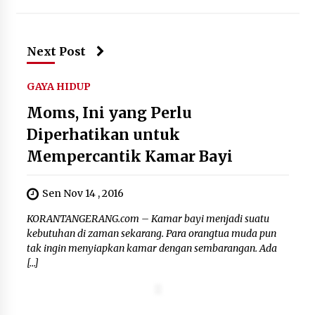
Next Post
GAYA HIDUP
Moms, Ini yang Perlu
Diperhatikan untuk
Mempercantik Kamar Bayi
Sen Nov 14 , 2016
KORANTANGERANG.com – Kamar bayi menjadi suatu
kebutuhan di zaman sekarang. Para orangtua muda pun
tak ingin menyiapkan kamar dengan sembarangan. Ada
[…]