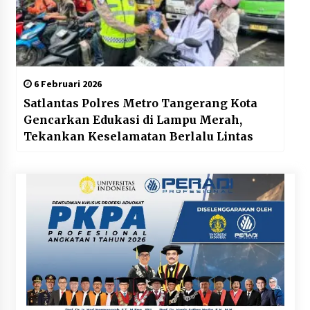
6 Februari 2026
Satlantas Polres Metro Tangerang Kota
Gencarkan Edukasi di Lampu Merah,
Tekankan Keselamatan Berlalu Lintas