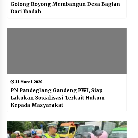
Gotong Royong Membangun Desa Bagian
Dari Ibadah
11 Maret 2020
PN Pandeglang Gandeng PWI, Siap
Lakukan Sosialisasi Terkait Hukum
Kepada Masyarakat