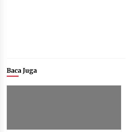
Baca Juga