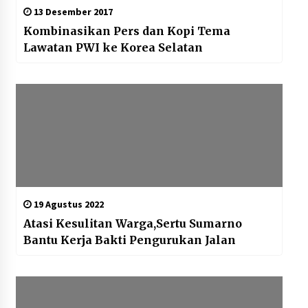
13 Desember 2017
Kombinasikan Pers dan Kopi Tema
Lawatan PWI ke Korea Selatan
19 Agustus 2022
Atasi Kesulitan Warga,Sertu Sumarno
Bantu Kerja Bakti Pengurukan Jalan