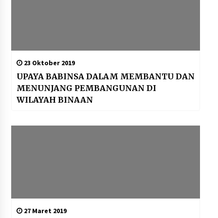
23 Oktober 2019
UPAYA BABINSA DALAM MEMBANTU DAN
MENUNJANG PEMBANGUNAN DI
WILAYAH BINAAN
27 Maret 2019