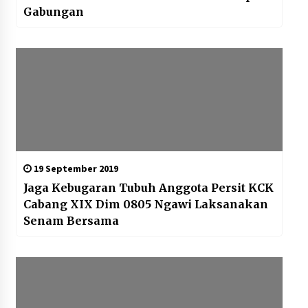
Gabungan
19 September 2019
Jaga Kebugaran Tubuh Anggota Persit KCK
Cabang XIX Dim 0805 Ngawi Laksanakan
Senam Bersama