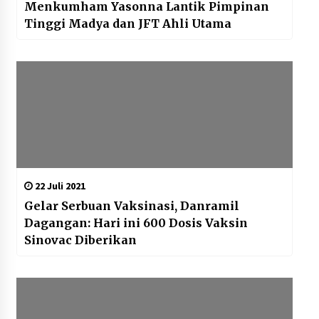
Menkumham Yasonna Lantik Pimpinan
Tinggi Madya dan JFT Ahli Utama
22 Juli 2021
Gelar Serbuan Vaksinasi, Danramil
Dagangan: Hari ini 600 Dosis Vaksin
Sinovac Diberikan