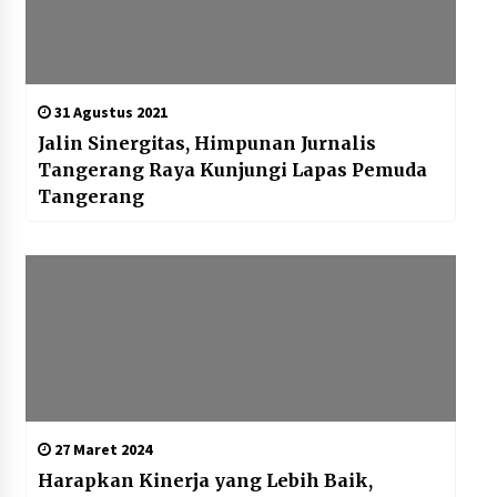
31 Agustus 2021
Jalin Sinergitas, Himpunan Jurnalis
Tangerang Raya Kunjungi Lapas Pemuda
Tangerang
27 Maret 2024
Harapkan Kinerja yang Lebih Baik,