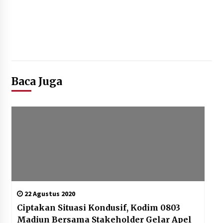
Baca Juga
22 Agustus 2020
Ciptakan Situasi Kondusif, Kodim 0803
Madiun Bersama Stakeholder Gelar Apel