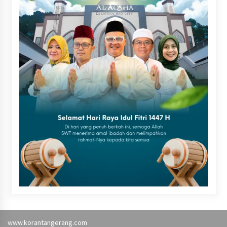
www.korantangerang.com