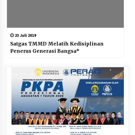
23 Juli 2019
Satgas TMMD Melatih Kedisiplinan
Penerus Generasi Bangsa*