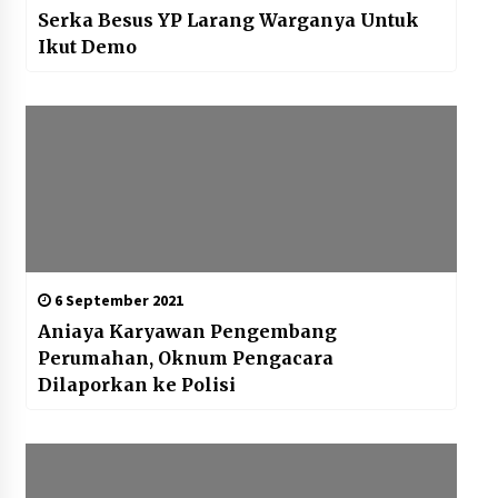
Serka Besus YP Larang Warganya Untuk
Ikut Demo
6 September 2021
Aniaya Karyawan Pengembang
Perumahan, Oknum Pengacara
Dilaporkan ke Polisi