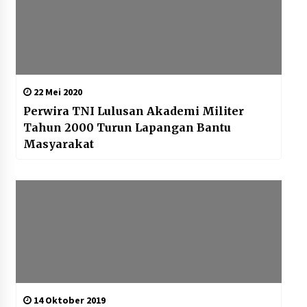
22 Mei 2020
Perwira TNI Lulusan Akademi Militer
Tahun 2000 Turun Lapangan Bantu
Masyarakat
14 Oktober 2019