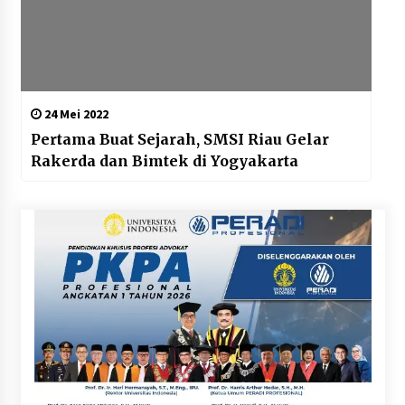
24 Mei 2022
Pertama Buat Sejarah, SMSI Riau Gelar
Rakerda dan Bimtek di Yogyakarta