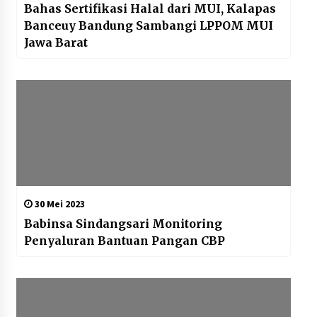
Bahas Sertifikasi Halal dari MUI, Kalapas
Banceuy Bandung Sambangi LPPOM MUI
Jawa Barat
30 Mei 2023
Babinsa Sindangsari Monitoring
Penyaluran Bantuan Pangan CBP