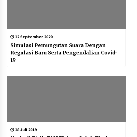
12 September 2020
Simulasi Pemungutan Suara Dengan
Regulasi Baru Serta Pengendalian Covid-
19
18 Juli 2019