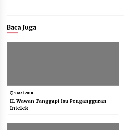
Baca Juga
9 Mei 2018
H. Wawan Tanggapi Isu Pengangguran
Intelek