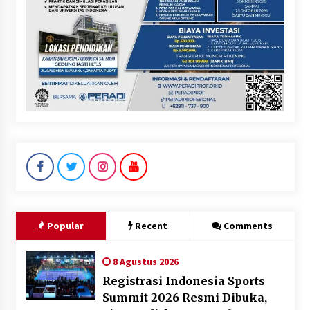
Popular
Recent
Comments
8 Agustus 2026
Registrasi Indonesia Sports
Summit 2026 Resmi Dibuka,