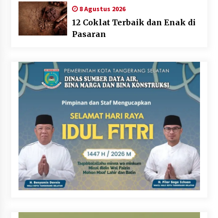
8 Agustus 2026
12 Coklat Terbaik dan Enak di
Pasaran