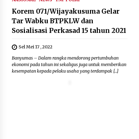
Korem 071/Wijayakusuma Gelar
Tar Wabku BTPKLW dan
Sosialisasi Perkasad 15 tahun 2021
Sel Mei 17 , 2022
Banyumas – Dalam rangka mendorong pertumbuhan
ekonomi pada tahun ini sekaligus juga untuk memberikan
kesempatan kepada pelaku usaha yang terdampak […]