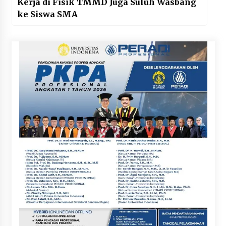
Kerja di Fisik TMMD Juga Suluh Wasbang
ke Siswa SMA