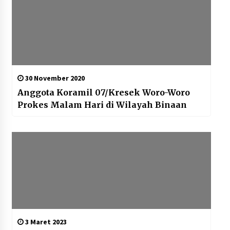
30 November 2020
Anggota Koramil 07/Kresek Woro-Woro
Prokes Malam Hari di Wilayah Binaan
3 Maret 2023