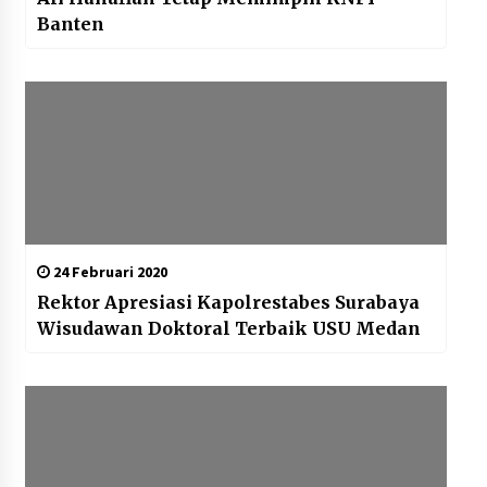
Banten
24 Februari 2020
Rektor Apresiasi Kapolrestabes Surabaya
Wisudawan Doktoral Terbaik USU Medan