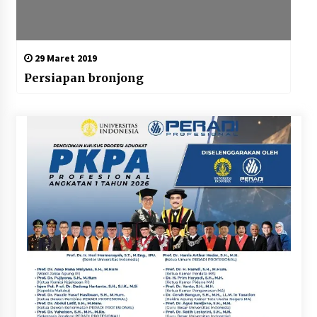
29 Maret 2019
Persiapan bronjong