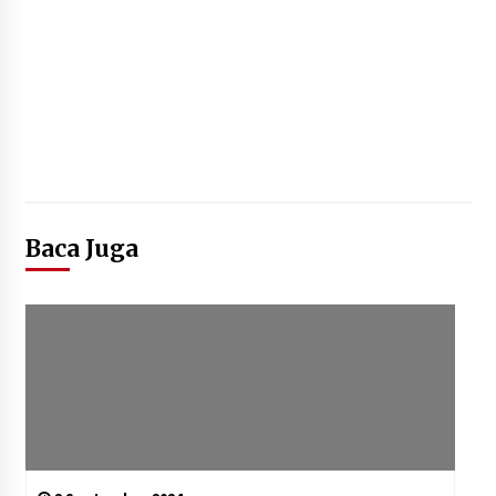
Baca Juga