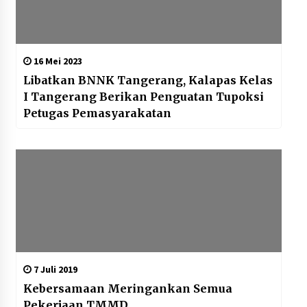
16 Mei 2023
Libatkan BNNK Tangerang, Kalapas Kelas
I Tangerang Berikan Penguatan Tupoksi
Petugas Pemasyarakatan
7 Juli 2019
Kebersamaan Meringankan Semua
Pekerjaan TMMD