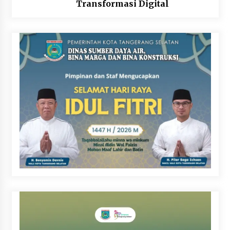
Transformasi Digital