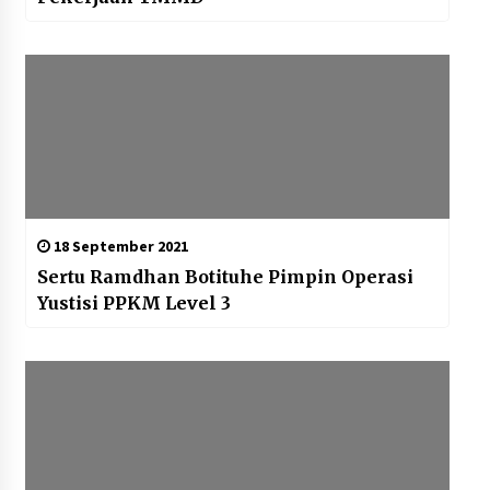
18 September 2021
Sertu Ramdhan Botituhe Pimpin Operasi
Yustisi PPKM Level 3