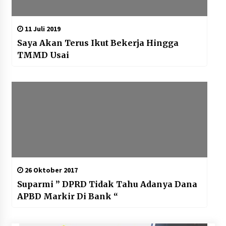
11 Juli 2019
Saya Akan Terus Ikut Bekerja Hingga
TMMD Usai
26 Oktober 2017
Suparmi ” DPRD Tidak Tahu Adanya Dana
APBD Markir Di Bank “