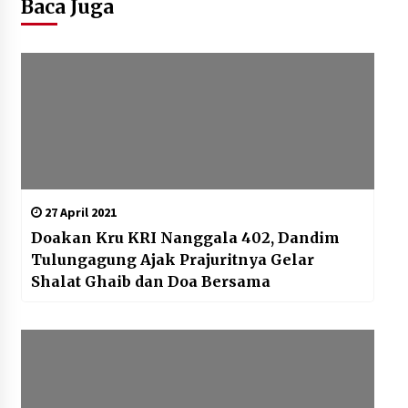
Baca Juga
27 April 2021
Doakan Kru KRI Nanggala 402, Dandim
Tulungagung Ajak Prajuritnya Gelar
Shalat Ghaib dan Doa Bersama