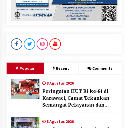
Popular
Recent
Comments
8 Agustus 2026
Peringatan HUT RI ke-81 di
Karawaci, Camat Tekankan
Semangat Pelayanan dan
Kebersamaan
8 Agustus 2026