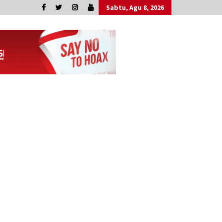
Sabtu, Agu 8, 2026