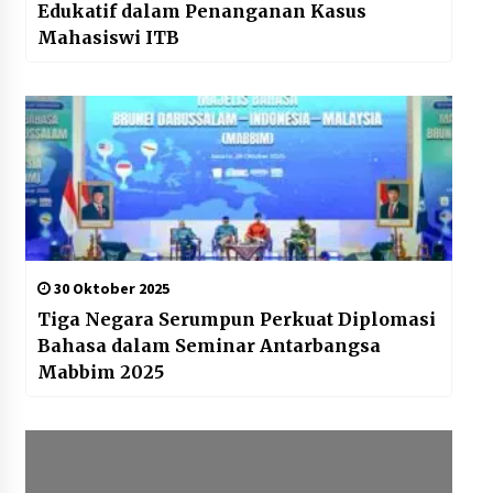
Edukatif dalam Penanganan Kasus
Mahasiswi ITB
30 Oktober 2025
Tiga Negara Serumpun Perkuat Diplomasi
Bahasa dalam Seminar Antarbangsa
Mabbim 2025