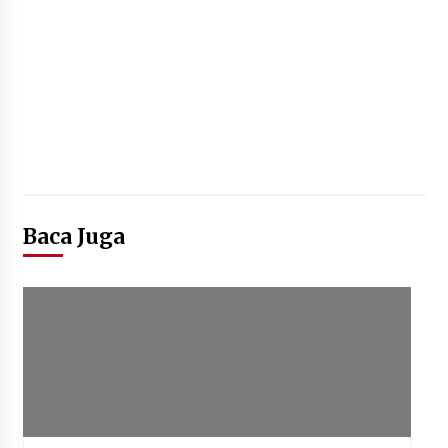
Baca Juga