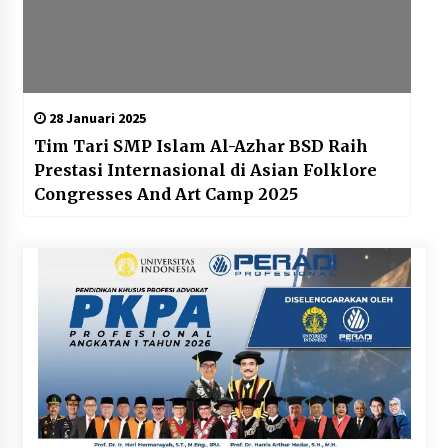
28 Januari 2025
Tim Tari SMP Islam Al-Azhar BSD Raih
Prestasi Internasional di Asian Folklore
Congresses And Art Camp 2025