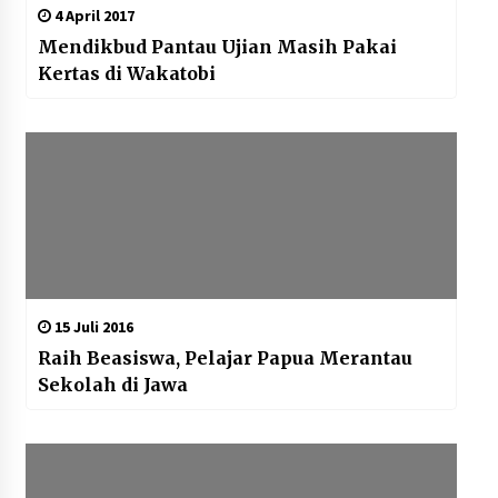
4 April 2017
Mendikbud Pantau Ujian Masih Pakai
Kertas di Wakatobi
15 Juli 2016
Raih Beasiswa, Pelajar Papua Merantau
Sekolah di Jawa