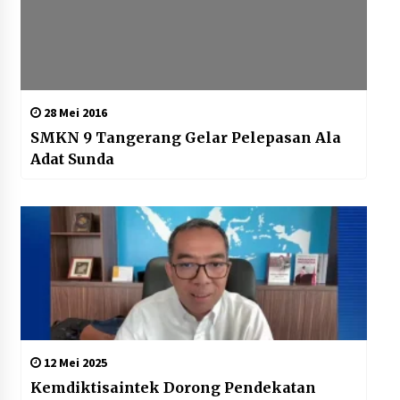
28 Mei 2016
SMKN 9 Tangerang Gelar Pelepasan Ala
Adat Sunda
12 Mei 2025
Kemdiktisaintek Dorong Pendekatan