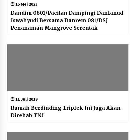
15 Mei 2023
Dandim 0801/Pacitan Dampingi Danlanud
Iswahyudi Bersama Danrem 081/DSJ
Penanaman Mangrove Serentak
11 Juli 2019
Rumah Berdinding Triplek Ini Juga Akan
Direhab TNI