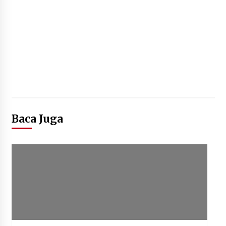
Baca Juga