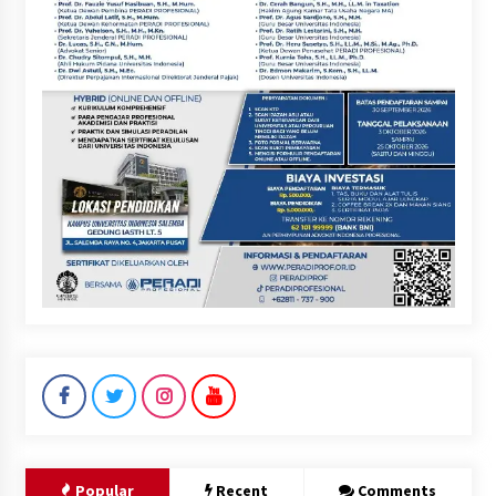
Popular
Recent
Comments