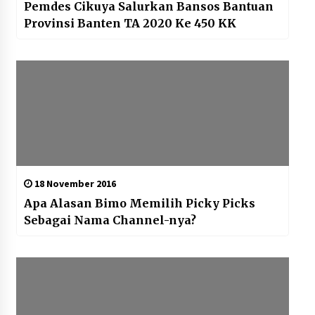
Pemdes Cikuya Salurkan Bansos Bantuan
Provinsi Banten TA 2020 Ke 450 KK
18 November 2016
Apa Alasan Bimo Memilih Picky Picks
Sebagai Nama Channel-nya?