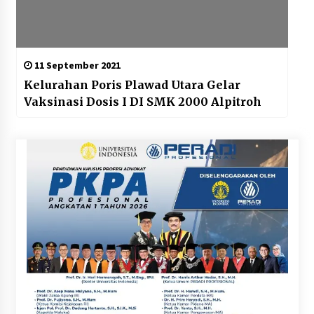
11 September 2021
Kelurahan Poris Plawad Utara Gelar
Vaksinasi Dosis I DI SMK 2000 Alpitroh