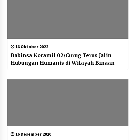
16 Oktober 2022
Babinsa Koramil 02/Curug Terus Jalin
Hubungan Humanis di Wilayah Binaan
16 Desember 2020