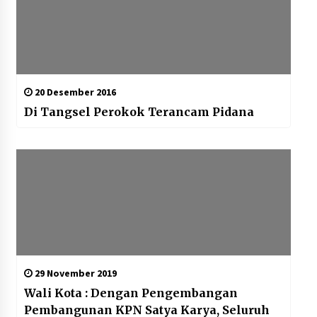
20 Desember 2016
Di Tangsel Perokok Terancam Pidana
29 November 2019
Wali Kota : Dengan Pengembangan
Pembangunan KPN Satya Karya, Seluruh