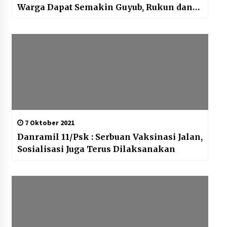
Warga Dapat Semakin Guyub, Rukun dan
Damai
7 Oktober 2021
Danramil 11/Psk : Serbuan Vaksinasi Jalan,
Sosialisasi Juga Terus Dilaksanakan