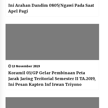
Ini Arahan Dandim 0805/Ngawi Pada Saat
Apel Pagi
13 November 2019
Koramil 03/GP Gelar Pembinaan Peta
Jarak Jaring Teritorial Semester II TA.2019,
Ini Pesan Kapten Inf Irwan Triyono