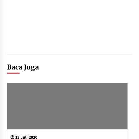
Baca Juga
13 Juli 2020