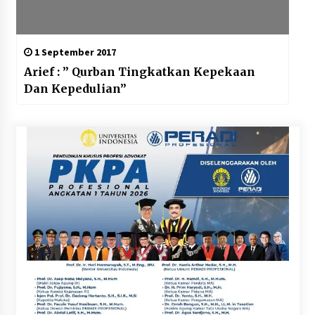
1 September 2017
Arief : ” Qurban Tingkatkan Kepekaan
Dan Kepedulian”