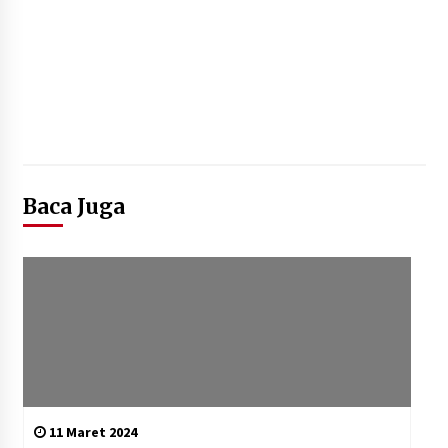
Baca Juga
11 Maret 2024