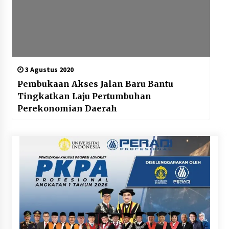
3 Agustus 2020
Pembukaan Akses Jalan Baru Bantu
Tingkatkan Laju Pertumbuhan
Perekonomian Daerah