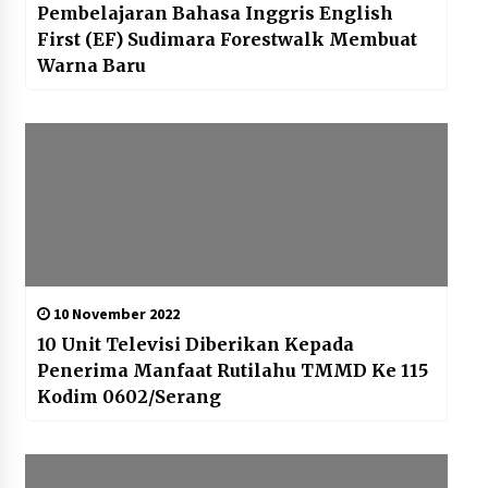
Pembelajaran Bahasa Inggris English
First (EF) Sudimara Forestwalk Membuat
Warna Baru
10 November 2022
10 Unit Televisi Diberikan Kepada
Penerima Manfaat Rutilahu TMMD Ke 115
Kodim 0602/Serang