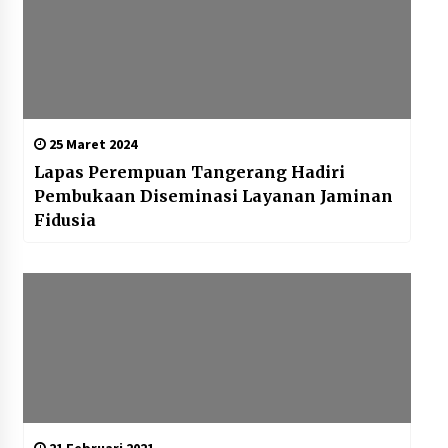
25 Maret 2024
Lapas Perempuan Tangerang Hadiri
Pembukaan Diseminasi Layanan Jaminan
Fidusia