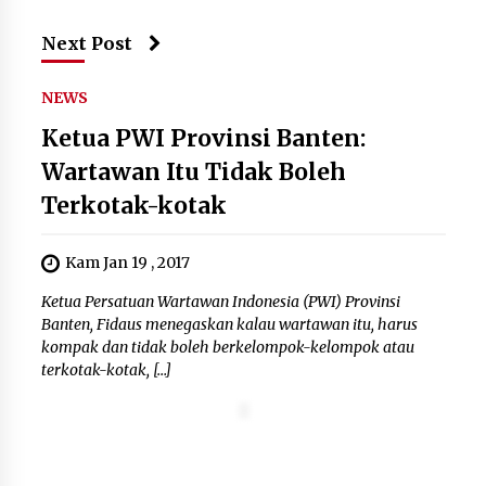
Next Post
NEWS
Ketua PWI Provinsi Banten:
Wartawan Itu Tidak Boleh
Terkotak-kotak
Kam Jan 19 , 2017
Ketua Persatuan Wartawan Indonesia (PWI) Provinsi
Banten, Fidaus menegaskan kalau wartawan itu, harus
kompak dan tidak boleh berkelompok-kelompok atau
terkotak-kotak, […]