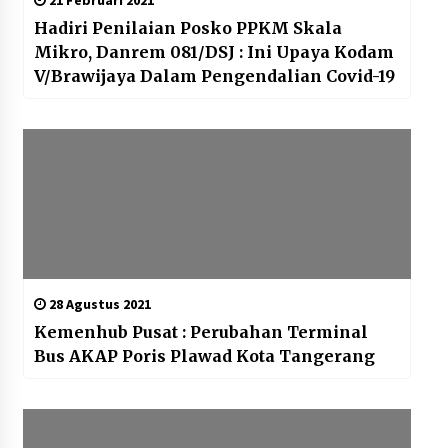
21 Februari 2021
Hadiri Penilaian Posko PPKM Skala
Mikro, Danrem 081/DSJ : Ini Upaya Kodam
V/Brawijaya Dalam Pengendalian Covid-19
28 Agustus 2021
Kemenhub Pusat : Perubahan Terminal
Bus AKAP Poris Plawad Kota Tangerang