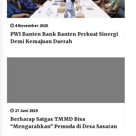
4 November 2025
PWI Banten Bank Banten Perkuat Sinergi
Demi Kemajuan Daerah
27 Juni 2019
Berharap Satgas TMMD Bisa
“Mengarahkan” Pemuda di Desa Sasaran