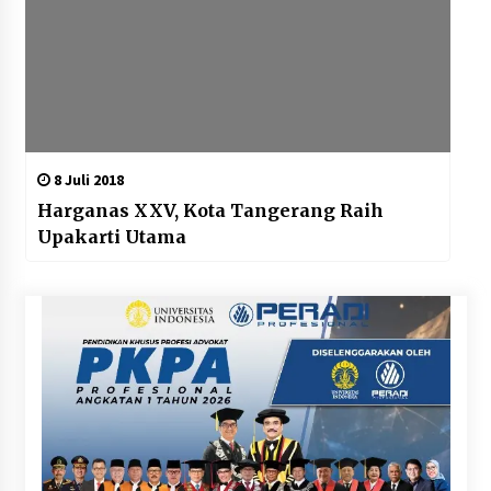
8 Juli 2018
Harganas XXV, Kota Tangerang Raih
Upakarti Utama