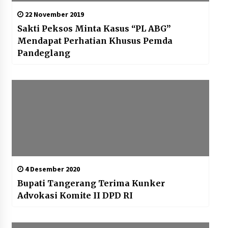
22 November 2019
Sakti Peksos Minta Kasus “PL ABG”
Mendapat Perhatian Khusus Pemda
Pandeglang
4 Desember 2020
Bupati Tangerang Terima Kunker
Advokasi Komite II DPD RI