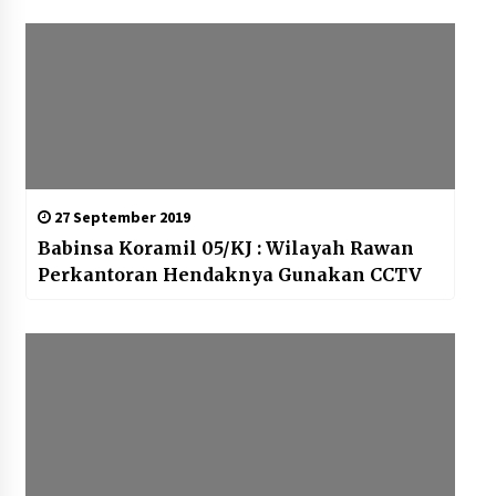
27 September 2019
Babinsa Koramil 05/KJ : Wilayah Rawan
Perkantoran Hendaknya Gunakan CCTV