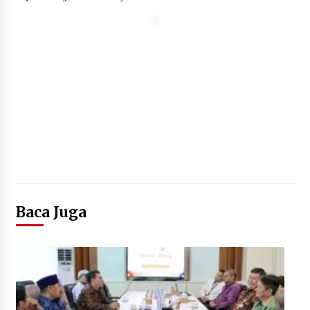
Baca Juga