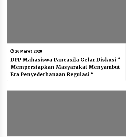
26 Maret 2020
DPP Mahasiswa Pancasila Gelar Diskusi ”
Mempersiapkan Masyarakat Menyambut
Era Penyederhanaan Regulasi “