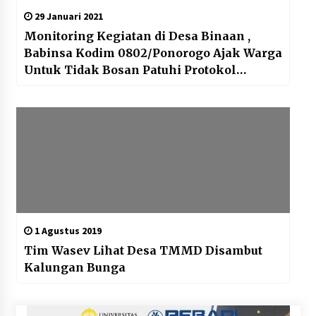
29 Januari 2021
Monitoring Kegiatan di Desa Binaan ,
Babinsa Kodim 0802/Ponorogo Ajak Warga
Untuk Tidak Bosan Patuhi Protokol
Kesehatan
1 Agustus 2019
Tim Wasev Lihat Desa TMMD Disambut
Kalungan Bunga