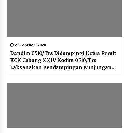
27 Februari 2020
Dandim 0510/Trs Didampingi Ketua Persit
KCK Cabang XXIV Kodim 0510/Trs
Laksanakan Pendampingan Kunjungan
Kerja Ketua Umum OASE