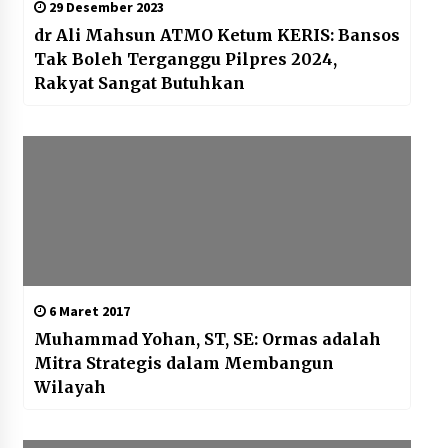
29 Desember 2023
dr Ali Mahsun ATMO Ketum KERIS: Bansos
Tak Boleh Terganggu Pilpres 2024,
Rakyat Sangat Butuhkan
6 Maret 2017
Muhammad Yohan, ST, SE: Ormas adalah
Mitra Strategis dalam Membangun
Wilayah