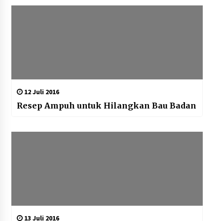
12 Juli 2016
Resep Ampuh untuk Hilangkan Bau Badan
13 Juli 2016