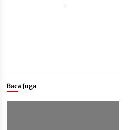
Baca Juga