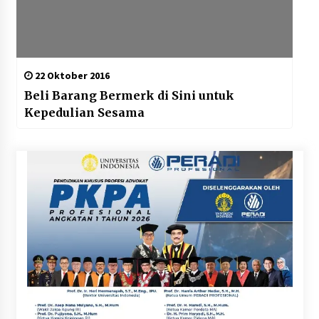
22 Oktober 2016
Beli Barang Bermerk di Sini untuk
Kepedulian Sesama