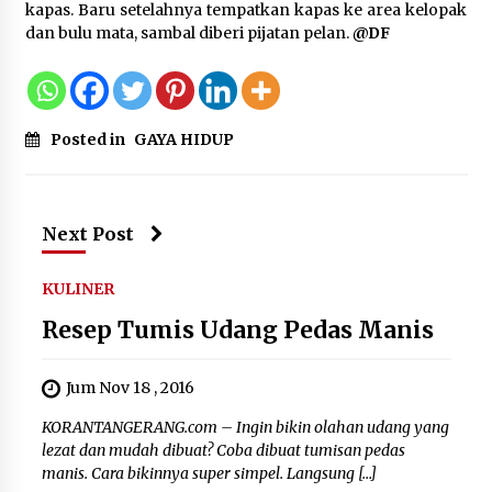
kapas. Baru setelahnya tempatkan kapas ke area kelopak
dan bulu mata, sambal diberi pijatan pelan.
@DF
Posted in
GAYA HIDUP
Next Post
KULINER
Resep Tumis Udang Pedas Manis
Jum Nov 18 , 2016
KORANTANGERANG.com – Ingin bikin olahan udang yang
lezat dan mudah dibuat? Coba dibuat tumisan pedas
manis. Cara bikinnya super simpel. Langsung […]