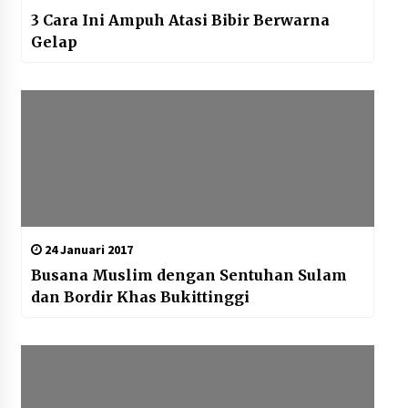
3 Cara Ini Ampuh Atasi Bibir Berwarna
Gelap
24 Januari 2017
Busana Muslim dengan Sentuhan Sulam
dan Bordir Khas Bukittinggi