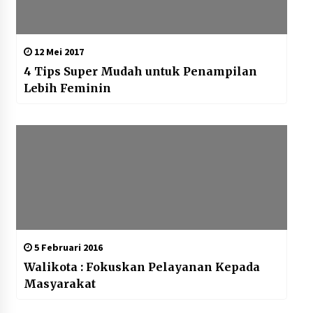
12 Mei 2017
4 Tips Super Mudah untuk Penampilan
Lebih Feminin
5 Februari 2016
Walikota : Fokuskan Pelayanan Kepada
Masyarakat