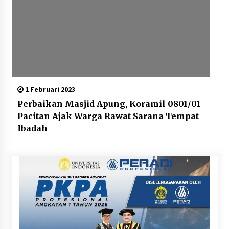
1 Februari 2023
Perbaikan Masjid Apung, Koramil 0801/01
Pacitan Ajak Warga Rawat Sarana Tempat
Ibadah