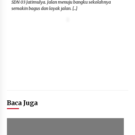
SDN 03 Jatimulya. Jalan menuju bangku sekolahnya
semakin bagus dan layak jalan. […]
Baca Juga