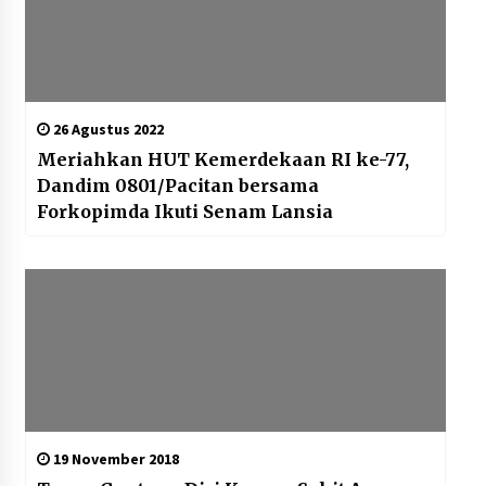
26 Agustus 2022
Meriahkan HUT Kemerdekaan RI ke-77,
Dandim 0801/Pacitan bersama
Forkopimda Ikuti Senam Lansia
19 November 2018