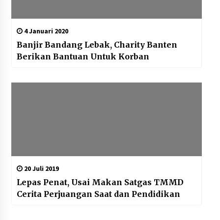
4 Januari 2020
Banjir Bandang Lebak, Charity Banten
Berikan Bantuan Untuk Korban
20 Juli 2019
Lepas Penat, Usai Makan Satgas TMMD
Cerita Perjuangan Saat dan Pendidikan