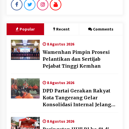
Popular
Recent
Comments
8 Agustus 2026
Wamenhan Pimpin Prosesi
Pelantikan dan Sertijab
Pejabat Tinggi Kemhan
8 Agustus 2026
DPD Partai Gerakan Rakyat
Kota Tangerang Gelar
Konsolidasi Internal Jelang
Pemilu 2029
8 Agustus 2026