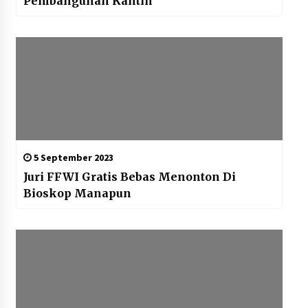
Pembangunan Kantin
5 September 2023
Juri FFWI Gratis Bebas Menonton Di
Bioskop Manapun