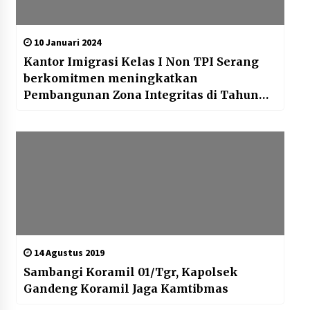
10 Januari 2024
Kantor Imigrasi Kelas I Non TPI Serang
berkomitmen meningkatkan
Pembangunan Zona Integritas di Tahun
2024
14 Agustus 2019
Sambangi Koramil 01/Tgr, Kapolsek
Gandeng Koramil Jaga Kamtibmas