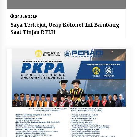
14 Juli 2019
Saya Terkejut, Ucap Kolonel Inf Bambang
Saat Tinjau RTLH