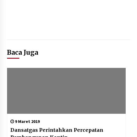
Baca Juga
9 Maret 2019
Dansatgas Perintahkan Percepatan