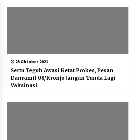
25 Oktober 2021
Sertu Teguh Awasi Ketat Prokes, Pesan
Danramil 08/Kronjo Jangan Tunda Lagi
Vaksinasi