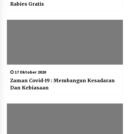
Rabies Gratis
17 Oktober 2020
Zaman Covid-19 : Membangun Kesadaran
Dan Kebiasaan