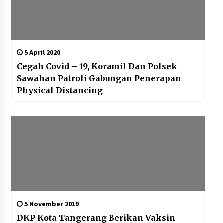
5 April 2020
Cegah Covid – 19, Koramil Dan Polsek
Sawahan Patroli Gabungan Penerapan
Physical Distancing
5 November 2019
DKP Kota Tangerang Berikan Vaksin