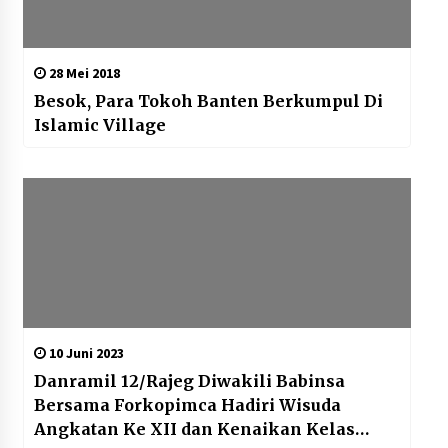
28 Mei 2018
Besok, Para Tokoh Banten Berkumpul Di
Islamic Village
10 Juni 2023
Danramil 12/Rajeg Diwakili Babinsa
Bersama Forkopimca Hadiri Wisuda
Angkatan Ke XII dan Kenaikan Kelas