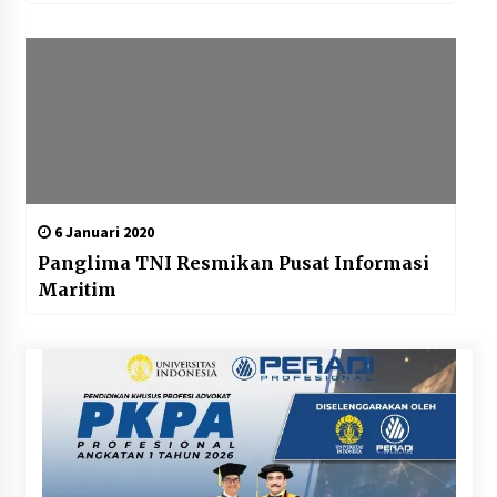
Tahun 2022/2023
6 Januari 2020
Panglima TNI Resmikan Pusat Informasi
Maritim