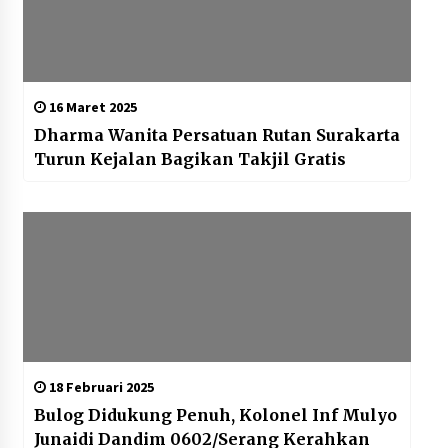
16 Maret 2025
Dharma Wanita Persatuan Rutan Surakarta
Turun Kejalan Bagikan Takjil Gratis
18 Februari 2025
Bulog Didukung Penuh, Kolonel Inf Mulyo
Junaidi Dandim 0602/Serang Kerahkan