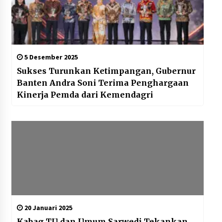
5 Desember 2025
Sukses Turunkan Ketimpangan, Gubernur
Banten Andra Soni Terima Penghargaan
Kinerja Pemda dari Kemendagri
20 Januari 2025
Kabag TU dan Umum Sarwedi Tekankan