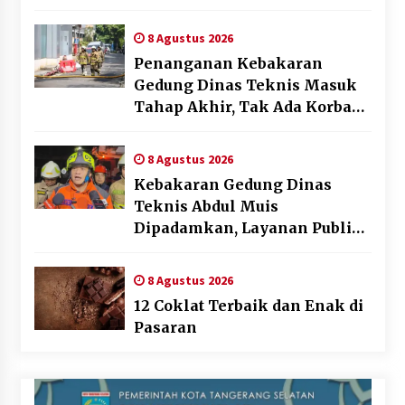
AFF 2026
8 Agustus 2026
Penanganan Kebakaran
Gedung Dinas Teknis Masuk
Tahap Akhir, Tak Ada Korban
Jiwa
8 Agustus 2026
Kebakaran Gedung Dinas
Teknis Abdul Muis
Dipadamkan, Layanan Publik
Tetap Berjalan
8 Agustus 2026
12 Coklat Terbaik dan Enak di
Pasaran