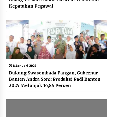
Kepatuhan Pegawai
8 Januari 2026
Dukung Swasembada Pangan, Gubernur
Banten Andra Soni: Produksi Padi Banten
2025 Melonjak 16,84 Persen