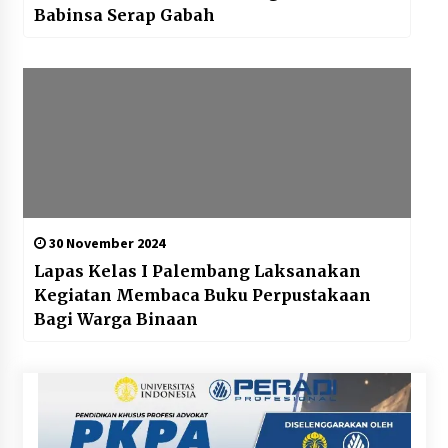
Babinsa Serap Gabah
30 November 2024
Lapas Kelas I Palembang Laksanakan
Kegiatan Membaca Buku Perpustakaan
Bagi Warga Binaan