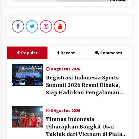
Popular
Recent
Comments
8 Agustus 2026
Registrasi Indonesia Sports
Summit 2026 Resmi Dibuka,
Siap Hadirkan Pengalaman
Beyond the Game
8 Agustus 2026
Timnas Indonesia
Diharapkan Bangkit Usai
Takluk dari Vietnam di Piala