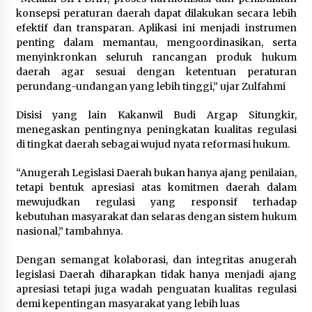
konsepsi peraturan daerah dapat dilakukan secara lebih
efektif dan transparan. Aplikasi ini menjadi instrumen
penting dalam memantau, mengoordinasikan, serta
menyinkronkan seluruh rancangan produk hukum
daerah agar sesuai dengan ketentuan peraturan
perundang-undangan yang lebih tinggi,” ujar Zulfahmi
Disisi yang lain Kakanwil Budi Argap Situngkir,
menegaskan pentingnya peningkatan kualitas regulasi
di tingkat daerah sebagai wujud nyata reformasi hukum.
“Anugerah Legislasi Daerah bukan hanya ajang penilaian,
tetapi bentuk apresiasi atas komitmen daerah dalam
mewujudkan regulasi yang responsif terhadap
kebutuhan masyarakat dan selaras dengan sistem hukum
nasional,” tambahnya.
Dengan semangat kolaborasi, dan integritas anugerah
legislasi Daerah diharapkan tidak hanya menjadi ajang
apresiasi tetapi juga wadah penguatan kualitas regulasi
demi kepentingan masyarakat yang lebih luas