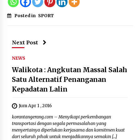
Posted in
SPORT
Next Post
NEWS
Walikota : Angkutan Massal Salah
Satu Alternatif Penanganan
Kepadatan Lalin
Jum Apr 1 , 2016
korantangerang.com – Menyikapi perkembangan
transportasi dengan segala permasalahan yang
menyertainya diperlukan kerjasama dan komitmen kuat
dari seluruh pihak untuk menjadikannya semakin […]