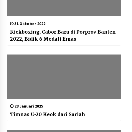
31 Oktober 2022
Kickboxing, Cabor Baru di Porprov Banten
2022, Bidik 6 Medali Emas
28 Januari 2025
Timnas U-20 Keok dari Suriah