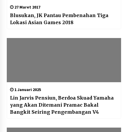
27 Maret 2017
Blusukan, JK Pantau Pembenahan Tiga
Lokasi Asian Games 2018
1 Januari 2025
Lin Jarvis Pensiun, Berdoa Skuad Yamaha
yang Akan Ditemani Pramac Bakal
Bangkit Seiring Pengembangan V4