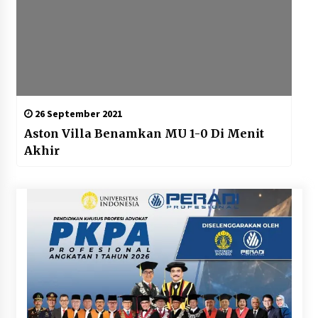
26 September 2021
Aston Villa Benamkan MU 1-0 Di Menit
Akhir