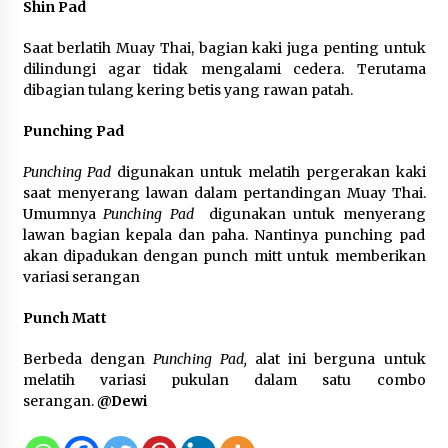
Shin Pad
Saat berlatih Muay Thai, bagian kaki juga penting untuk
dilindungi agar tidak mengalami cedera. Terutama
dibagian tulang kering betis yang rawan patah.
Punching Pad
Punching Pad
digunakan untuk melatih pergerakan kaki
saat menyerang lawan dalam pertandingan Muay Thai.
Umumnya
Punching Pad
digunakan untuk menyerang
lawan bagian kepala dan paha. Nantinya punching pad
akan dipadukan dengan punch mitt untuk memberikan
variasi serangan
Punch Matt
Berbeda dengan
Punching Pad,
alat ini berguna untuk
melatih variasi pukulan dalam satu combo
serangan.
@Dewi