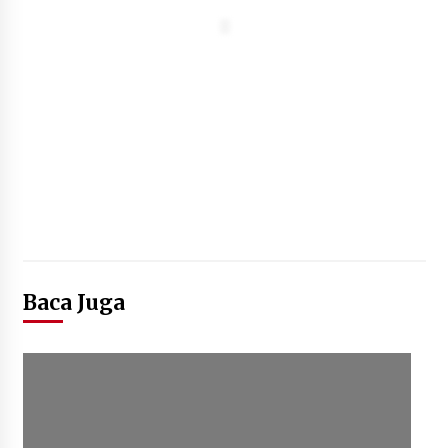
Baca Juga