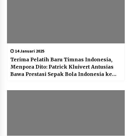
14 Januari 2025
Terima Pelatih Baru Timnas Indonesia,
Menpora Dito: Patrick Kluivert Antusias
Bawa Prestasi Sepak Bola Indonesia ke
Pentas Dunia