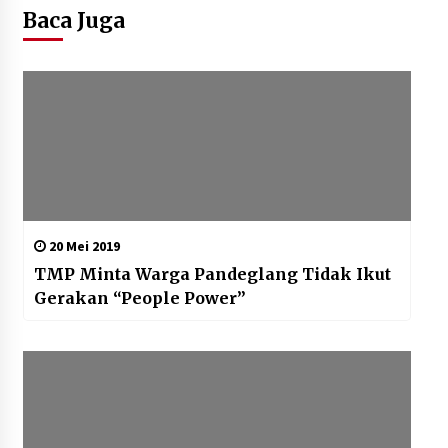
Baca Juga
20 Mei 2019
TMP Minta Warga Pandeglang Tidak Ikut
Gerakan “People Power”