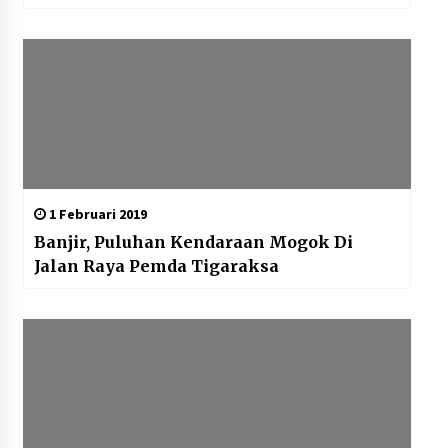
1 Februari 2019
Banjir, Puluhan Kendaraan Mogok Di
Jalan Raya Pemda Tigaraksa