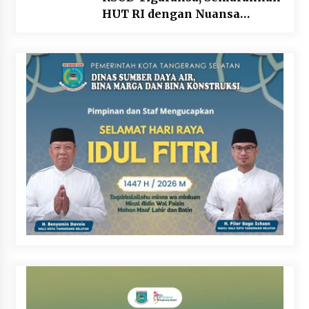
HUT RI dengan Nuansa
Kebersamaan