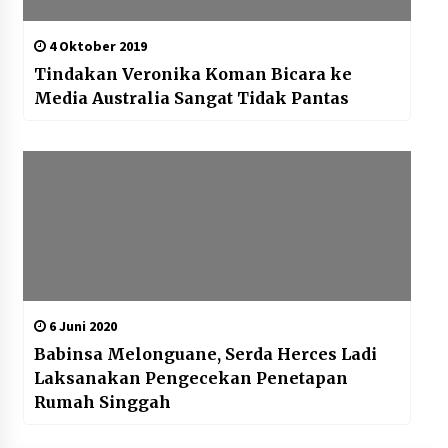
4 Oktober 2019
Tindakan Veronika Koman Bicara ke
Media Australia Sangat Tidak Pantas
6 Juni 2020
Babinsa Melonguane, Serda Herces Ladi
Laksanakan Pengecekan Penetapan
Rumah Singgah