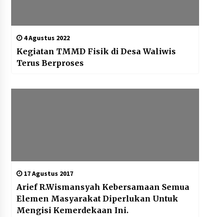
4 Agustus 2022
Kegiatan TMMD Fisik di Desa Waliwis
Terus Berproses
17 Agustus 2017
Arief R.Wismansyah Kebersamaan Semua
Elemen Masyarakat Diperlukan Untuk
Mengisi Kemerdekaan Ini.