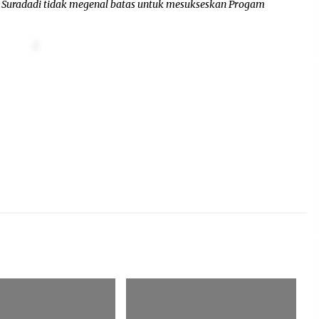
n Suradadi tidak megenal batas untuk mesukseskan Progam