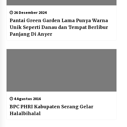
26 Desember 2024
Pantai Green Garden Lama Punya Warna
Unik Seperti Danau dan Tempat Berlibur
Panjang Di Anyer
4 Agustus 2016
BPC PHRI Kabupaten Serang Gelar
Halalbihalal