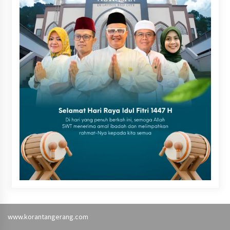
www.korantangerang.com