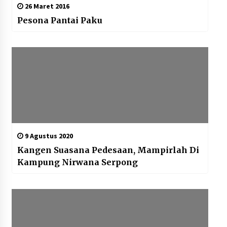
26 Maret 2016
Pesona Pantai Paku
9 Agustus 2020
Kangen Suasana Pedesaan, Mampirlah Di
Kampung Nirwana Serpong