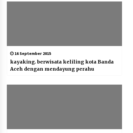
16 September 2015
kayaking. berwisata keliling kota Banda
Aceh dengan mendayung perahu