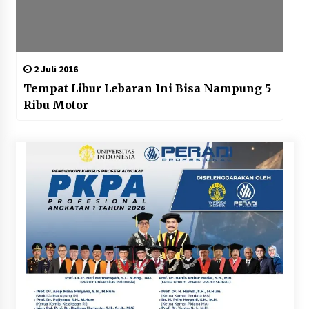
2 Juli 2016
Tempat Libur Lebaran Ini Bisa Nampung 5
Ribu Motor