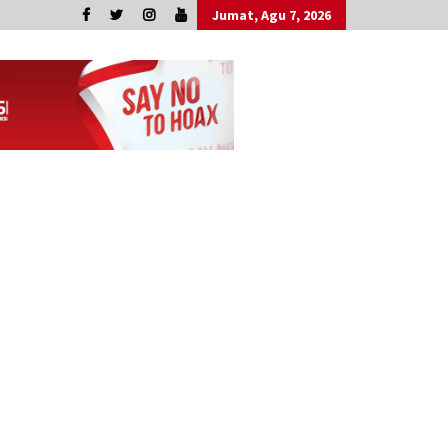
Jumat, Agu 7, 2026