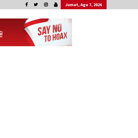
Jumat, Agu 7, 2026