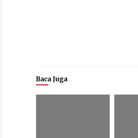
Baca Juga