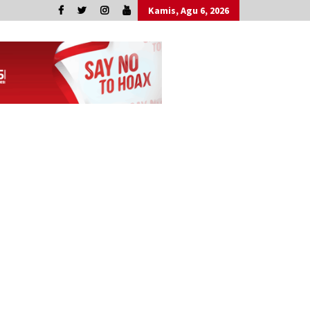
Kamis, Agu 6, 2026