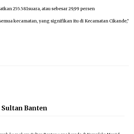
kan 255.581suara, atau sebesar 29,99 persen
 semua kecamatan, yang signifikan itu di Kecamatan Cikande,”
 Sultan Banten