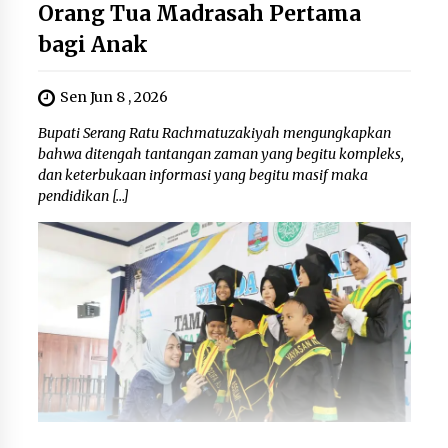
Orang Tua Madrasah Pertama
bagi Anak
Sen Jun 8 , 2026
Bupati Serang Ratu Rachmatuzakiyah mengungkapkan
bahwa ditengah tantangan zaman yang begitu kompleks,
dan keterbukaan informasi yang begitu masif maka
pendidikan […]