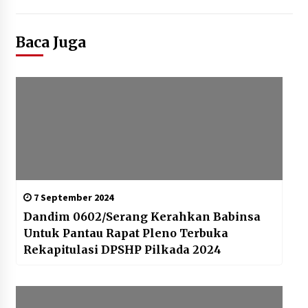
Baca Juga
7 September 2024
Dandim 0602/Serang Kerahkan Babinsa
Untuk Pantau Rapat Pleno Terbuka
Rekapitulasi DPSHP Pilkada 2024