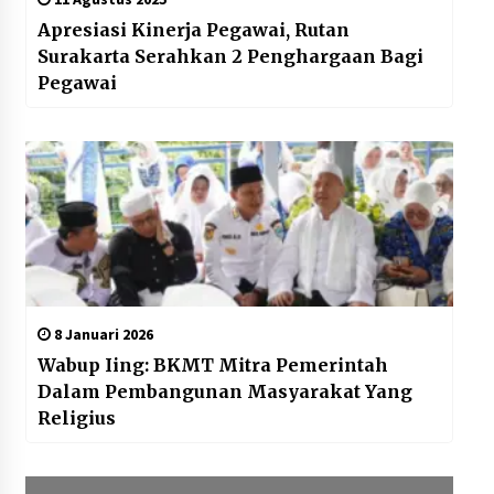
Apresiasi Kinerja Pegawai, Rutan
Surakarta Serahkan 2 Penghargaan Bagi
Pegawai
8 Januari 2026
Wabup Iing: BKMT Mitra Pemerintah
Dalam Pembangunan Masyarakat Yang
Religius