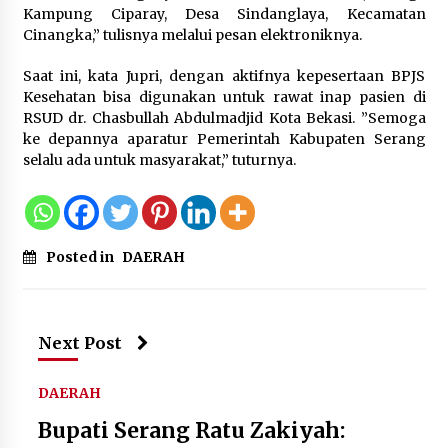
Kampung Ciparay, Desa Sindanglaya, Kecamatan
Cinangka,” tulisnya melalui pesan elektroniknya.
Saat ini, kata Jupri, dengan aktifnya kepesertaan BPJS
Kesehatan bisa digunakan untuk rawat inap pasien di
RSUD dr. Chasbullah Abdulmadjid Kota Bekasi. ”Semoga
ke depannya aparatur Pemerintah Kabupaten Serang
selalu ada untuk masyarakat,” tuturnya.
Posted in
DAERAH
Next Post
DAERAH
Bupati Serang Ratu Zakiyah: