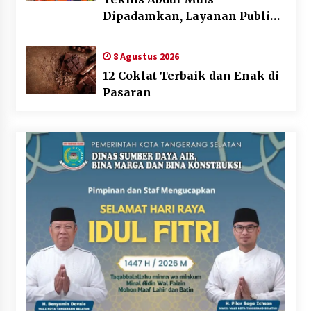
Dipadamkan, Layanan Publik
Tetap Berjalan
8 Agustus 2026
12 Coklat Terbaik dan Enak di
Pasaran