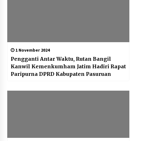
1 November 2024
Pengganti Antar Waktu, Rutan Bangil
Kanwil Kemenkumham Jatim Hadiri Rapat
Paripurna DPRD Kabupaten Pasuruan