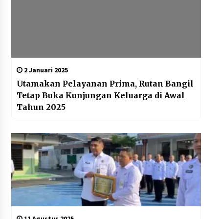
2 Januari 2025
Utamakan Pelayanan Prima, Rutan Bangil
Tetap Buka Kunjungan Keluarga di Awal
Tahun 2025
11 Agustus 2025