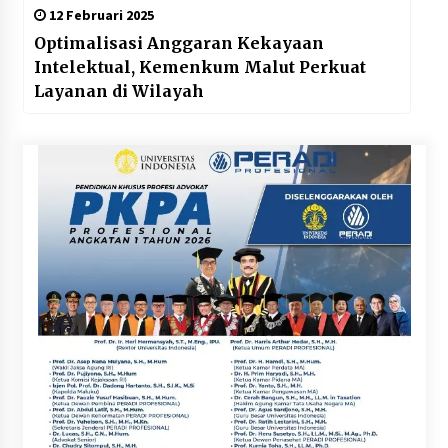
12 Februari 2025
Optimalisasi Anggaran Kekayaan
Intelektual, Kemenkum Malut Perkuat
Layanan di Wilayah