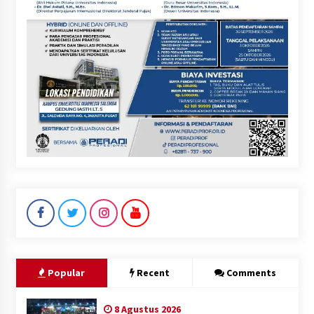
Popular
Recent
Comments
8 Agustus 2026