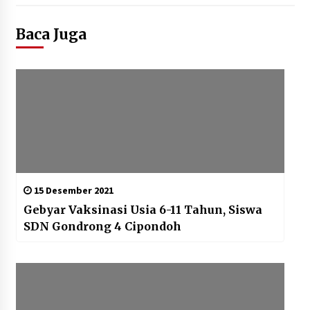
Baca Juga
15 Desember 2021
Gebyar Vaksinasi Usia 6-11 Tahun, Siswa
SDN Gondrong 4 Cipondoh