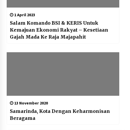
1 April 2023
Salam Komando BSI & KERIS Untuk
Kemajuan Ekonomi Rakyat – Kesetiaan
Gajah Mada Ke Raja Majapahit
13 November 2020
Samarinda, Kota Dengan Keharmonisan
Beragama