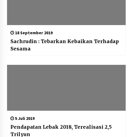
18 September 2019
Sachrudin : Tebarkan Kebaikan Terhadap
Sesama
5 Juli 2019
Pendapatan Lebak 2018, Terealisasi 2,5
Trilyun