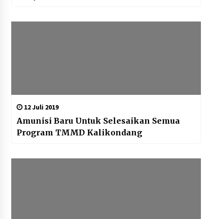
12 Juli 2019
Amunisi Baru Untuk Selesaikan Semua
Program TMMD Kalikondang