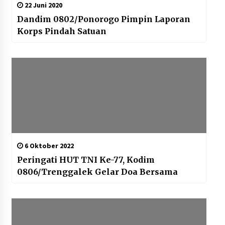
22 Juni 2020
Dandim 0802/Ponorogo Pimpin Laporan
Korps Pindah Satuan
6 Oktober 2022
Peringati HUT TNI Ke-77, Kodim
0806/Trenggalek Gelar Doa Bersama