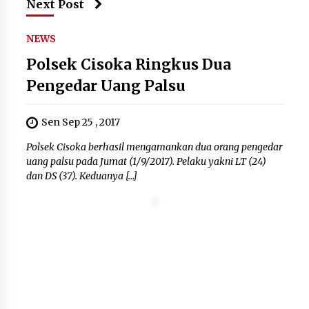
Next Post
NEWS
Polsek Cisoka Ringkus Dua
Pengedar Uang Palsu
Sen Sep 25 , 2017
Polsek Cisoka berhasil mengamankan dua orang pengedar
uang palsu pada Jumat (1/9/2017). Pelaku yakni LT (24)
dan DS (37). Keduanya […]