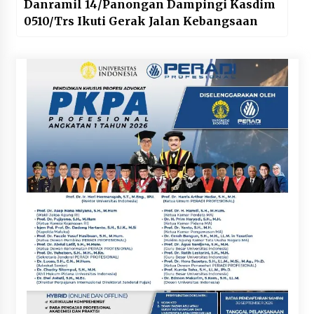
Danramil 14/Panongan Dampingi Kasdim
0510/Trs Ikuti Gerak Jalan Kebangsaan