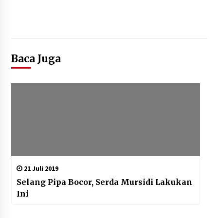
Baca Juga
21 Juli 2019
Selang Pipa Bocor, Serda Mursidi Lakukan
Ini