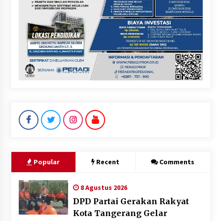
Popular
Recent
Comments
8 Agustus 2026
DPD Partai Gerakan Rakyat
Kota Tangerang Gelar