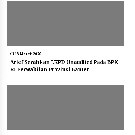
13 Maret 2020
Arief Serahkan LKPD Unaudited Pada BPK
RI Perwakilan Provinsi Banten