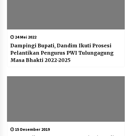
24 Mei 2022
Dampingi Bupati, Dandim Ikuti Prosesi
Pelantikan Pengurus PWI Tulungagung
Masa Bhakti 2022-2025
15 Desember 2019