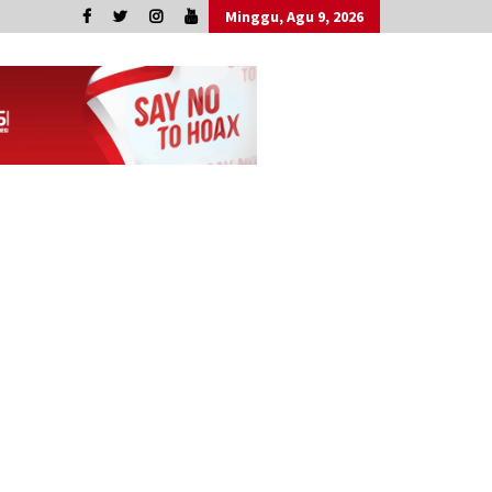
Minggu, Agu 9, 2026