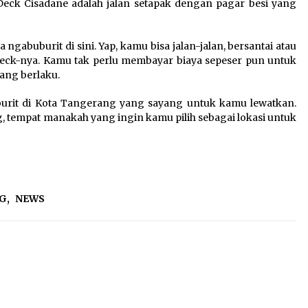
 Deck Cisadane adalah jalan setapak dengan pagar besi yang
 ngabuburit di sini. Yap, kamu bisa jalan-jalan, bersantai atau
eck-nya. Kamu tak perlu membayar biaya sepeser pun untuk
yang berlaku.
urit di Kota Tangerang yang sayang untuk kamu lewatkan.
 tempat manakah yang ingin kamu pilih sebagai lokasi untuk
NG
,
NEWS