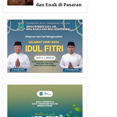
dan Enak di Pasaran