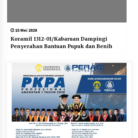
15 Mei 2020
Koramil 1312-01/Kabaruan Dampingi
Penyerahan Bantuan Pupuk dan Benih