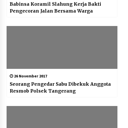
Babinsa Koramil Slahung Kerja Bakti
Pengecoran Jalan Bersama Warga
26 November 2017
Seorang Pengedar Sabu Dibekuk Anggota
Resmob Polsek Tangerang