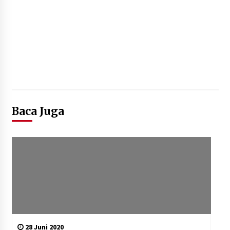
Baca Juga
28 Juni 2020