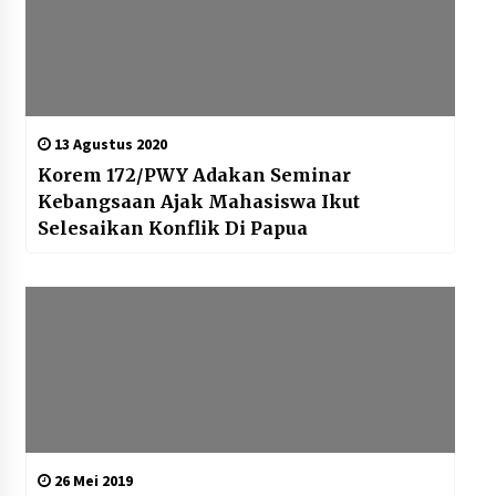
13 Agustus 2020
Korem 172/PWY Adakan Seminar
Kebangsaan Ajak Mahasiswa Ikut
Selesaikan Konflik Di Papua
26 Mei 2019