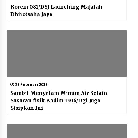
Korem 081/DSJ Launching Majalah
Dhirotsaha Jaya
28 Februari 2019
Sambil Menyelam Minum Air Selain
Sasaran fisik Kodim 1306/Dgl Juga
Sisipkan Ini